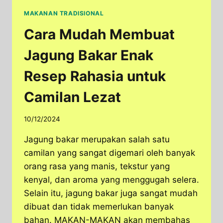
MAKANAN TRADISIONAL
Cara Mudah Membuat
Jagung Bakar Enak
Resep Rahasia untuk
Camilan Lezat
10/12/2024
Jagung bakar merupakan salah satu
camilan yang sangat digemari oleh banyak
orang rasa yang manis, tekstur yang
kenyal, dan aroma yang menggugah selera.
Selain itu, jagung bakar juga sangat mudah
dibuat dan tidak memerlukan banyak
bahan. MAKAN-MAKAN akan membahas