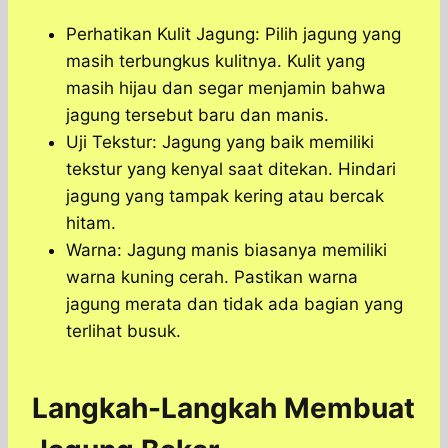
Perhatikan Kulit Jagung: Pilih jagung yang
masih terbungkus kulitnya. Kulit yang
masih hijau dan segar menjamin bahwa
jagung tersebut baru dan manis.
Uji Tekstur: Jagung yang baik memiliki
tekstur yang kenyal saat ditekan. Hindari
jagung yang tampak kering atau bercak
hitam.
Warna: Jagung manis biasanya memiliki
warna kuning cerah. Pastikan warna
jagung merata dan tidak ada bagian yang
terlihat busuk.
Langkah-Langkah Membuat