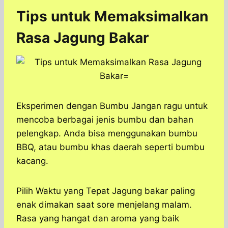
Tips untuk Memaksimalkan
Rasa Jagung Bakar
Eksperimen dengan Bumbu Jangan ragu untuk
mencoba berbagai jenis bumbu dan bahan
pelengkap. Anda bisa menggunakan bumbu
BBQ, atau bumbu khas daerah seperti bumbu
kacang.
Pilih Waktu yang Tepat Jagung bakar paling
enak dimakan saat sore menjelang malam.
Rasa yang hangat dan aroma yang baik