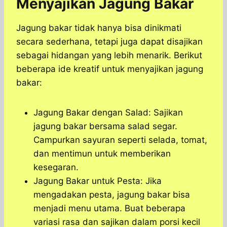
Menyajikan Jagung Bakar
Jagung bakar tidak hanya bisa dinikmati
secara sederhana, tetapi juga dapat disajikan
sebagai hidangan yang lebih menarik. Berikut
beberapa ide kreatif untuk menyajikan jagung
bakar:
Jagung Bakar dengan Salad: Sajikan
jagung bakar bersama salad segar.
Campurkan sayuran seperti selada, tomat,
dan mentimun untuk memberikan
kesegaran.
Jagung Bakar untuk Pesta: Jika
mengadakan pesta, jagung bakar bisa
menjadi menu utama. Buat beberapa
variasi rasa dan sajikan dalam porsi kecil