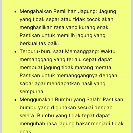
Mengabaikan Pemilihan Jagung: Jagung
yang tidak segar atau tidak cocok akan
menghasilkan rasa yang kurang enak.
Pastikan untuk memilih jagung yang
berkualitas baik.
Terburu-buru saat Memanggang: Waktu
memanggang yang terlalu cepat dapat
membuat jagung tidak matang merata.
Pastikan untuk memanggangnya dengan
sabar agar mendapatkan hasil yang
sempurna.
Menggunakan Bumbu yang Salah: Pastikan
bumbu yang digunakan sesuai dengan
selera. Bumbu yang tidak tepat dapat
mengubah rasa jagung bakar menjadi tidak
enak.