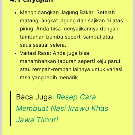
Menghidangkan Jagung Bakar: Setelah
matang, angkat jagung dan sajikan di atas
piring. Anda bisa menyajikannya dengan
tambahan bumbu seperti sambal atau
saus sesuai selera.
Variasi Rasa: Anda juga bisa
menambahkan taburan seperti keju parut
atau rempah-rempah lainnya untuk variasi
rasa yang lebih menarik.
Baca Juga:
Resep Cara
Membuat Nasi krawu Khas
Jawa Timur!