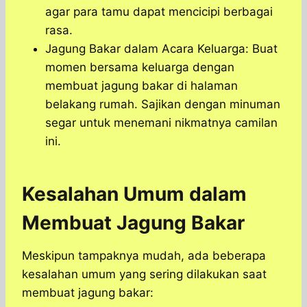
agar para tamu dapat mencicipi berbagai
rasa.
Jagung Bakar dalam Acara Keluarga: Buat
momen bersama keluarga dengan
membuat jagung bakar di halaman
belakang rumah. Sajikan dengan minuman
segar untuk menemani nikmatnya camilan
ini.
Kesalahan Umum dalam
Membuat Jagung Bakar
Meskipun tampaknya mudah, ada beberapa
kesalahan umum yang sering dilakukan saat
membuat jagung bakar: