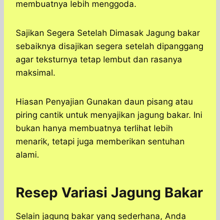
membuatnya lebih menggoda.
Sajikan Segera Setelah Dimasak Jagung bakar
sebaiknya disajikan segera setelah dipanggang
agar teksturnya tetap lembut dan rasanya
maksimal.
Hiasan Penyajian Gunakan daun pisang atau
piring cantik untuk menyajikan jagung bakar. Ini
bukan hanya membuatnya terlihat lebih
menarik, tetapi juga memberikan sentuhan
alami.
Resep Variasi Jagung Bakar
Selain jagung bakar yang sederhana, Anda