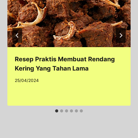
Resep Praktis Membuat Rendang
Kering Yang Tahan Lama
25/04/2024