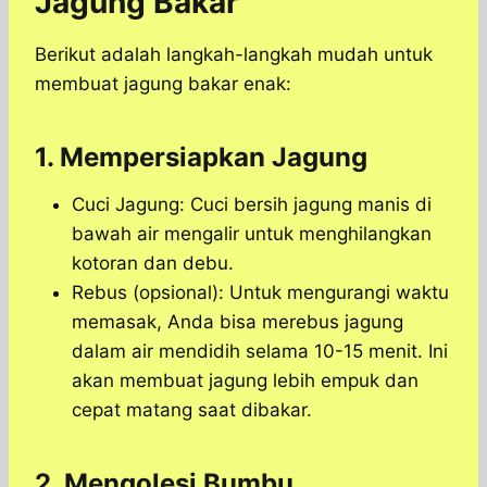
Jagung Bakar
Berikut adalah langkah-langkah mudah untuk
membuat jagung bakar enak:
1. Mempersiapkan Jagung
Cuci Jagung: Cuci bersih jagung manis di
bawah air mengalir untuk menghilangkan
kotoran dan debu.
Rebus (opsional): Untuk mengurangi waktu
memasak, Anda bisa merebus jagung
dalam air mendidih selama 10-15 menit. Ini
akan membuat jagung lebih empuk dan
cepat matang saat dibakar.
2. Mengolesi Bumbu