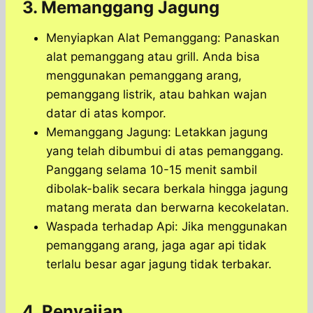
3. Memanggang Jagung
Menyiapkan Alat Pemanggang: Panaskan
alat pemanggang atau grill. Anda bisa
menggunakan pemanggang arang,
pemanggang listrik, atau bahkan wajan
datar di atas kompor.
Memanggang Jagung: Letakkan jagung
yang telah dibumbui di atas pemanggang.
Panggang selama 10-15 menit sambil
dibolak-balik secara berkala hingga jagung
matang merata dan berwarna kecokelatan.
Waspada terhadap Api: Jika menggunakan
pemanggang arang, jaga agar api tidak
terlalu besar agar jagung tidak terbakar.
4. Penyajian