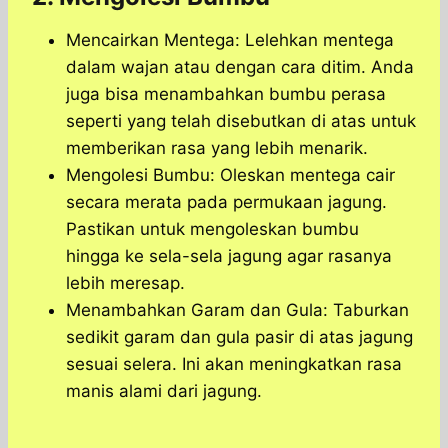
Mencairkan Mentega: Lelehkan mentega
dalam wajan atau dengan cara ditim. Anda
juga bisa menambahkan bumbu perasa
seperti yang telah disebutkan di atas untuk
memberikan rasa yang lebih menarik.
Mengolesi Bumbu: Oleskan mentega cair
secara merata pada permukaan jagung.
Pastikan untuk mengoleskan bumbu
hingga ke sela-sela jagung agar rasanya
lebih meresap.
Menambahkan Garam dan Gula: Taburkan
sedikit garam dan gula pasir di atas jagung
sesuai selera. Ini akan meningkatkan rasa
manis alami dari jagung.