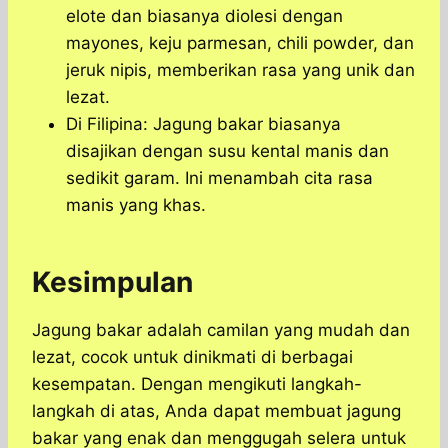
elote dan biasanya diolesi dengan
mayones, keju parmesan, chili powder, dan
jeruk nipis, memberikan rasa yang unik dan
lezat.
Di Filipina: Jagung bakar biasanya
disajikan dengan susu kental manis dan
sedikit garam. Ini menambah cita rasa
manis yang khas.
Kesimpulan
Jagung bakar adalah camilan yang mudah dan
lezat, cocok untuk dinikmati di berbagai
kesempatan. ​Dengan mengikuti langkah-
langkah di atas, Anda dapat membuat jagung
bakar yang enak dan menggugah selera untuk