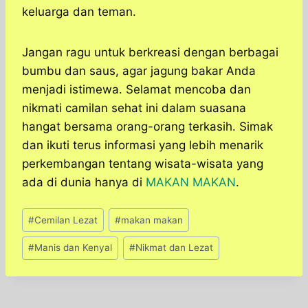
keluarga dan teman.​
Jangan ragu untuk berkreasi dengan berbagai
bumbu dan saus, agar jagung bakar Anda
menjadi istimewa. Selamat mencoba dan
nikmati camilan sehat ini dalam suasana
hangat bersama orang-orang terkasih. Simak
dan ikuti terus informasi yang lebih menarik
perkembangan tentang wisata-wisata yang
ada di dunia hanya di
MAKAN MAKAN
.
Post
#
Cemilan Lezat
#
makan makan
Tags:
#
Manis dan Kenyal
#
Nikmat dan Lezat