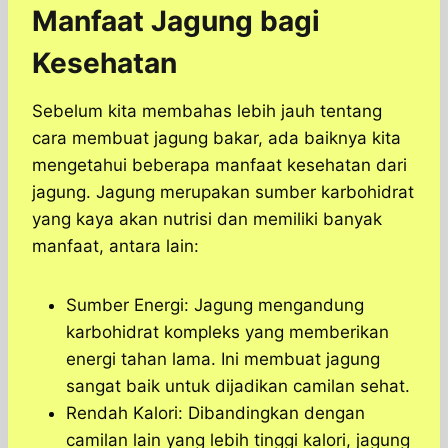
Manfaat Jagung bagi
Kesehatan
Sebelum kita membahas lebih jauh tentang
cara membuat jagung bakar, ada baiknya kita
mengetahui beberapa manfaat kesehatan dari
jagung. Jagung merupakan sumber karbohidrat
yang kaya akan nutrisi dan memiliki banyak
manfaat, antara lain:
Sumber Energi: Jagung mengandung
karbohidrat kompleks yang memberikan
energi tahan lama. Ini membuat jagung
sangat baik untuk dijadikan camilan sehat.
Rendah Kalori: Dibandingkan dengan
camilan lain yang lebih tinggi kalori, jagung