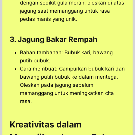
dengan sedikit gula merah, oleskan di atas
jagung saat memanggang untuk rasa
pedas manis yang unik.
3. Jagung Bakar Rempah
Bahan tambahan: Bubuk kari, bawang
putih bubuk.
Cara membuat: Campurkan bubuk kari dan
bawang putih bubuk ke dalam mentega.
Oleskan pada jagung sebelum
memanggang untuk meningkatkan cita
rasa.
Kreativitas dalam