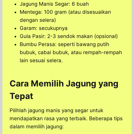
Jagung Manis Segar: 6 buah
Mentega: 100 gram (atau disesuaikan
dengan selera)
Garam: secukupnya
Gula Pasir: 2-3 sendok makan (opsional)
Bumbu Perasa: seperti bawang putih
bubuk, cabai bubuk, atau rempah-rempah
lain sesuai selera.
Cara Memilih Jagung yang
Tepat
Pilihlah jagung manis yang segar untuk
mendapatkan rasa yang terbaik. Beberapa tips
dalam memilih jagung: