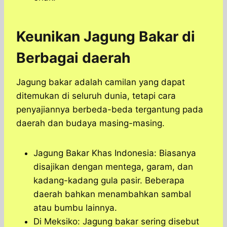
Keunikan Jagung Bakar di
Berbagai daerah
Jagung bakar adalah camilan yang dapat
ditemukan di seluruh dunia, tetapi cara
penyajiannya berbeda-beda tergantung pada
daerah dan budaya masing-masing.
Jagung Bakar Khas Indonesia: Biasanya
disajikan dengan mentega, garam, dan
kadang-kadang gula pasir. Beberapa
daerah bahkan menambahkan sambal
atau bumbu lainnya.
Di Meksiko: Jagung bakar sering disebut