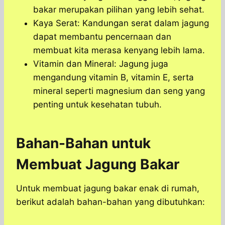
bakar merupakan pilihan yang lebih sehat.
Kaya Serat: Kandungan serat dalam jagung
dapat membantu pencernaan dan
membuat kita merasa kenyang lebih lama.
Vitamin dan Mineral: Jagung juga
mengandung vitamin B, vitamin E, serta
mineral seperti magnesium dan seng yang
penting untuk kesehatan tubuh.
Bahan-Bahan untuk
Membuat Jagung Bakar
Untuk membuat jagung bakar enak di rumah,
berikut adalah bahan-bahan yang dibutuhkan: