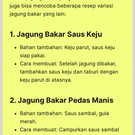
juga bisa mencoba beberapa resep variasi
jagung bakar yang lain:
1. Jagung Bakar Saus Keju
Bahan tambahan: Keju parut, saus keju
siap pakai.
Cara membuat: Setelah jagung dibakar,
tambahkan saus keju dan taburi dengan
keju parut di atasnya.
2. Jagung Bakar Pedas Manis
Bahan tambahan: Saus sambal, gula
merah.
Cara membuat: Campurkan saus sambal