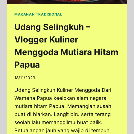
MAKANAN TRADISIONAL
Udang Selingkuh –
Vlogger Kuliner
Menggoda Mutiara Hitam
Papua
18/11/2023
Udang Selingkuh Kuliner Menggoda Dari
Wamena Papua keelokan alam negara
mutiara hitam Papua. Memanglah susah
buat di biarkan. Langit biru serta terang
seolah lalu memanggilmu buat balik.
Petualangan jauh yang wajib di tempuh