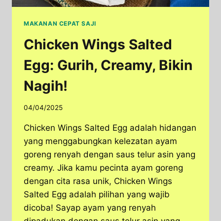
MAKANAN CEPAT SAJI
Chicken Wings Salted
Egg: Gurih, Creamy, Bikin
Nagih!
04/04/2025
Chicken Wings Salted Egg adalah hidangan
yang menggabungkan kelezatan ayam
goreng renyah dengan saus telur asin yang
creamy. Jika kamu pecinta ayam goreng
dengan cita rasa unik, Chicken Wings
Salted Egg adalah pilihan yang wajib
dicoba! Sayap ayam yang renyah