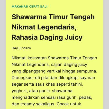
MAKANAN CEPAT SAJI
Shawarma Timur Tengah
Nikmat Legendaris,
Rahasia Daging Juicy
04/03/2026
Nikmati kelezatan Shawarma Timur Tengah
Nikmat Legendaris, sajian daging juicy
yang dipanggang vertikal hingga sempurna.
Dibungkus roti pita dan dilengkapi sayuran
segar serta saus khas seperti tahini,
yoghurt, atau garlic, shawarma
menghadirkan sensasi rasa gurih, pedas,
dan creamy sekaligus. Cocok untuk