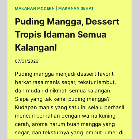
MAKANAN MODERN
|
MAKANAN SEHAT
Puding Mangga, Dessert
Tropis Idaman Semua
Kalangan!
07/01/2026
Puding mangga menjadi dessert favorit
berkat rasa manis segar, tekstur lembut,
dan mudah dinikmati semua kalangan. ​
Siapa yang tak kenal puding mangga?
Kudapan manis yang satu ini selalu berhasil
mencuri perhatian dengan warna kuning
cerah, aroma harum buah mangga yang
segar, dan teksturnya yang lembut lumer di