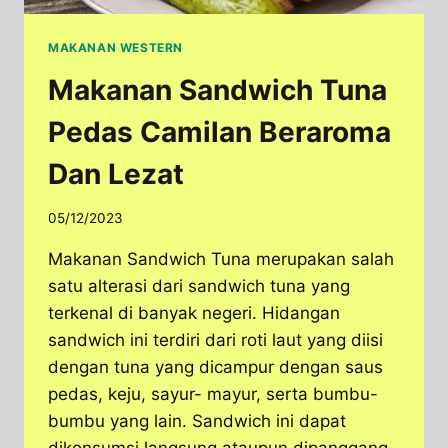
MAKANAN WESTERN
Makanan Sandwich Tuna
Pedas Camilan Beraroma
Dan Lezat
05/12/2023
Makanan Sandwich Tuna merupakan salah
satu alterasi dari sandwich tuna yang
terkenal di banyak negeri. Hidangan
sandwich ini terdiri dari roti laut yang diisi
dengan tuna yang dicampur dengan saus
pedas, keju, sayur- mayur, serta bumbu-
bumbu yang lain. Sandwich ini dapat