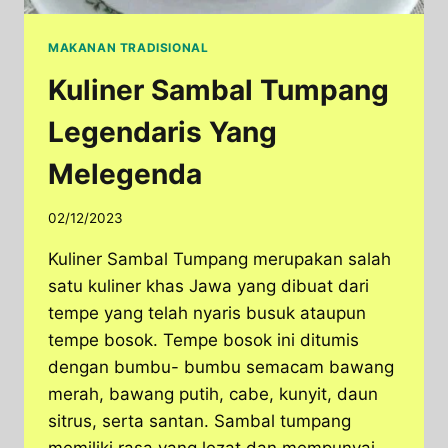
MAKANAN TRADISIONAL
Kuliner Sambal Tumpang
Legendaris Yang
Melegenda
02/12/2023
Kuliner Sambal Tumpang merupakan salah
satu kuliner khas Jawa yang dibuat dari
tempe yang telah nyaris busuk ataupun
tempe bosok. Tempe bosok ini ditumis
dengan bumbu- bumbu semacam bawang
merah, bawang putih, cabe, kunyit, daun
sitrus, serta santan. Sambal tumpang