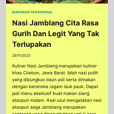
MAKANAN TRADISIONAL
Nasi Jamblang Cita Rasa
Gurih Dan Legit Yang Tak
Terlupakan
29/11/2023
Kuliner Nasi Jamblang merupakan kuliner
khas Cirebon, Jawa Barat. Ialah nasi putih
yang dibungkus daun asli serta dimakan
dengan beraneka ragam lauk pauk. Dapat
jadi menu eksklusif buat makan siang
ataupun malam. Asal usul mengatakan nasi
ataupun sega Jamblang merupakan