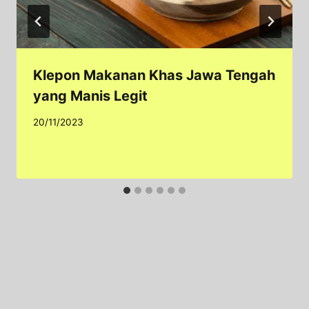
Klepon Makanan Khas Jawa Tengah
yang Manis Legit
20/11/2023