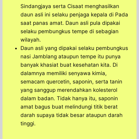
Sindangjaya serta Cisaat menghasilkan
daun asli ini selaku penjaga kepala di Pada
saat panas amat. Daun asli pula dipakai
selaku pembungkus tempe di sebagian
wilayah.
Daun asli yang dipakai selaku pembungkus
nasi Jamblang ataupun tempe itu punya
banyak khasiat buat kesehatan kita. Di
dalamnya memiliki senyawa kimia,
semacam quercetin, saponin, serta tanin
yang sanggup merendahkan kolesterol
dalam badan. Tidak hanya itu, saponin
amat bagus buat melindungi titik berat
darah supaya tidak besar ataupun darah
tinggi.