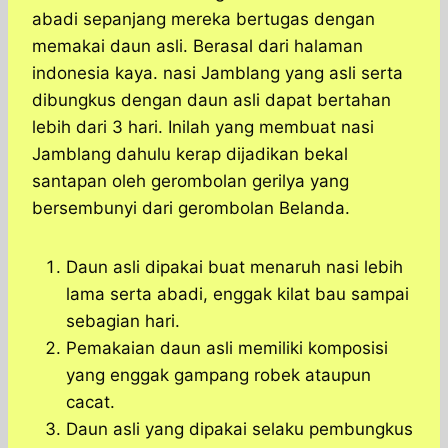
abadi sepanjang mereka bertugas dengan
memakai daun asli. Berasal dari halaman
indonesia kaya. nasi Jamblang yang asli serta
dibungkus dengan daun asli dapat bertahan
lebih dari 3 hari. Inilah yang membuat nasi
Jamblang dahulu kerap dijadikan bekal
santapan oleh gerombolan gerilya yang
bersembunyi dari gerombolan Belanda.
Daun asli dipakai buat menaruh nasi lebih
lama serta abadi, enggak kilat bau sampai
sebagian hari.
Pemakaian daun asli memiliki komposisi
yang enggak gampang robek ataupun
cacat.
Daun asli yang dipakai selaku pembungkus