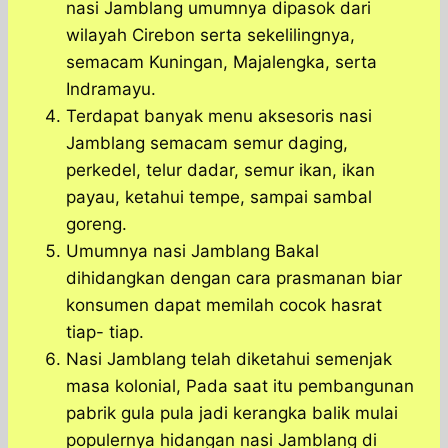
nasi Jamblang umumnya dipasok dari
wilayah Cirebon serta sekelilingnya,
semacam Kuningan, Majalengka, serta
Indramayu.
Terdapat banyak menu aksesoris nasi
Jamblang semacam semur daging,
perkedel, telur dadar, semur ikan, ikan
payau, ketahui tempe, sampai sambal
goreng.
Umumnya nasi Jamblang Bakal
dihidangkan dengan cara prasmanan biar
konsumen dapat memilah cocok hasrat
tiap- tiap.
Nasi Jamblang telah diketahui semenjak
masa kolonial, Pada saat itu pembangunan
pabrik gula pula jadi kerangka balik mulai
populernya hidangan nasi Jamblang di