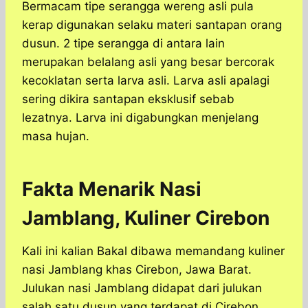
Bermacam tipe serangga wereng asli pula
kerap digunakan selaku materi santapan orang
dusun. 2 tipe serangga di antara lain
merupakan belalang asli yang besar bercorak
kecoklatan serta larva asli. Larva asli apalagi
sering dikira santapan eksklusif sebab
lezatnya. Larva ini digabungkan menjelang
masa hujan.
Fakta Menarik Nasi
Jamblang, Kuliner Cirebon
Kali ini kalian Bakal dibawa memandang kuliner
nasi Jamblang khas Cirebon, Jawa Barat.
Julukan nasi Jamblang didapat dari julukan
salah satu dusun yang terdapat di Cirebon.