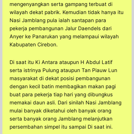
mengenyangkan serta gampang terbuat di
wilayah dekat pabrik. Kemudian tidak hanya itu
Nasi Jamblang pula ialah santapan para
pekerja pembangunan Jalur Daendels dari
Anyer ke Panarukan yang melampaui wilayah
Kabupaten Cirebon.
Di saat itu Ki Antara ataupun H Abdul Latif
serta istrinya Pulung ataupun Tan Piauw Lun
masyarakat di dekat posisi pembangunan
dengan kecil batin membagikan makan pagi
buat para pekerja tiap hari yang dibungkus
memakai daun asli. Dari sinilah Nasi Jamblang
mulai banyak diketahui oleh banyak orang
serta banyak orang Jamblang melanjutkan
persembahan simpel itu sampai Di saat ini.