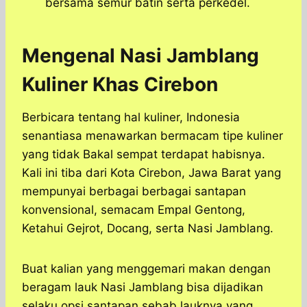
bersama semur batin serta perkedel.
Mengenal Nasi Jamblang
Kuliner Khas Cirebon
Berbicara tentang hal kuliner, Indonesia
senantiasa menawarkan bermacam tipe kuliner
yang tidak Bakal sempat terdapat habisnya.
Kali ini tiba dari Kota Cirebon, Jawa Barat yang
mempunyai berbagai berbagai santapan
konvensional, semacam Empal Gentong,
Ketahui Gejrot, Docang, serta Nasi Jamblang.
Buat kalian yang menggemari makan dengan
beragam lauk Nasi Jamblang bisa dijadikan
selaku opsi santapan sebab lauknya yang