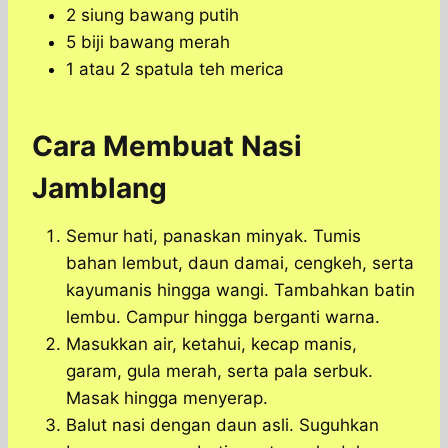
2 siung bawang putih
5 biji bawang merah
1 atau 2 spatula teh merica
Cara Membuat Nasi
Jamblang
Semur hati, panaskan minyak. Tumis
bahan lembut, daun damai, cengkeh, serta
kayumanis hingga wangi. Tambahkan batin
lembu. Campur hingga berganti warna.
Masukkan air, ketahui, kecap manis,
garam, gula merah, serta pala serbuk.
Masak hingga menyerap.
Balut nasi dengan daun asli. Suguhkan