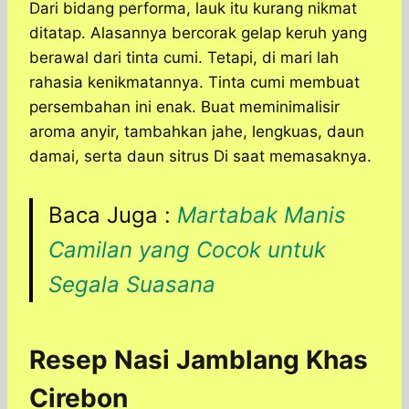
Dari bidang performa, lauk itu kurang nikmat
ditatap. Alasannya bercorak gelap keruh yang
berawal dari tinta cumi. Tetapi, di mari lah
rahasia kenikmatannya. Tinta cumi membuat
persembahan ini enak. Buat meminimalisir
aroma anyir, tambahkan jahe, lengkuas, daun
damai, serta daun sitrus Di saat memasaknya.
Baca Juga :
Martabak Manis
Camilan yang Cocok untuk
Segala Suasana
Resep Nasi Jamblang Khas
Cirebon