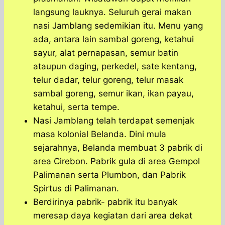
langsung lauknya. Seluruh gerai makan
nasi Jamblang sedemikian itu. Menu yang
ada, antara lain sambal goreng, ketahui
sayur, alat pernapasan, semur batin
ataupun daging, perkedel, sate kentang,
telur dadar, telur goreng, telur masak
sambal goreng, semur ikan, ikan payau,
ketahui, serta tempe.
Nasi Jamblang telah terdapat semenjak
masa kolonial Belanda. Dini mula
sejarahnya, Belanda membuat 3 pabrik di
area Cirebon. Pabrik gula di area Gempol
Palimanan serta Plumbon, dan Pabrik
Spirtus di Palimanan.
Berdirinya pabrik- pabrik itu banyak
meresap daya kegiatan dari area dekat