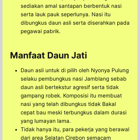
sediakan amal santapan berbentuk nasi
serta lauk pauk seperlunya. Nasi itu
dibungkus daun asli serta diserahkan pada
pegawai pabrik.
Manfaat Daun Jati
Daun asli untuk di pilih oleh Nyonya Pulung
selaku pembungkus nasi Jamblang sebab
daun asli bertekstur agresif serta tidak
gampang robek. Komposisi itu membuat
nasi yang telah dibungkus tidak Bakal
cepat bau meski terbungkus dalam durasi
yang lumayan lama.
Tidak hanya itu, para pekerja yang berawal
dari area Selatan Cirebon semacam