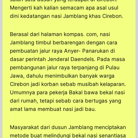
Mengerti kah kalian semacam apa asal usul
dini kedatangan nasi Jamblang khas Cirebon.
Berasal dari halaman kompas. com, nasi
Jamblang timbul berbarengan dengan cara
pembuatan jalur raya Anyer- Panarukan di
dasar perintah Jenderal Daendels. Pada masa
pembangunan jalur raya terpanjang di Pulau
Jawa, dahulu menimbulkan banyak warga
Cirebon jadi korban sebab musibah kelaparan.
Umumnya para pekerja Bakal bawa bekal nasi
dari rumah, tetapi sebab cara bertugas yang
amat lama membuat nasi jadi bau.
Masyarakat dari dusun Jamblang menciptakan
metode buat melindungi bekal nasi senantiasa