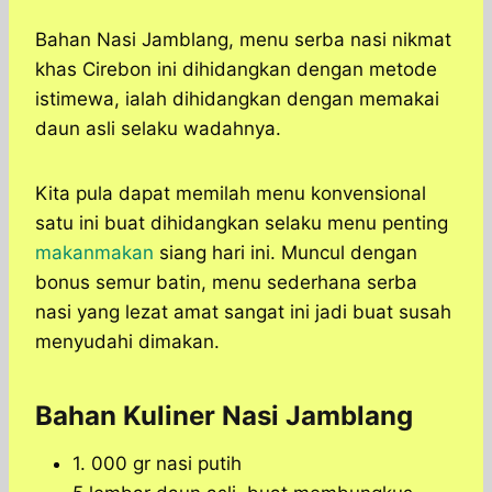
Bahan Nasi Jamblang, menu serba nasi nikmat
khas Cirebon ini dihidangkan dengan metode
istimewa, ialah dihidangkan dengan memakai
daun asli selaku wadahnya.
Kita pula dapat memilah menu konvensional
satu ini buat dihidangkan selaku menu penting
makanmakan
siang hari ini. Muncul dengan
bonus semur batin, menu sederhana serba
nasi yang lezat amat sangat ini jadi buat susah
menyudahi dimakan.
Bahan Kuliner Nasi Jamblang
1. 000 gr nasi putih