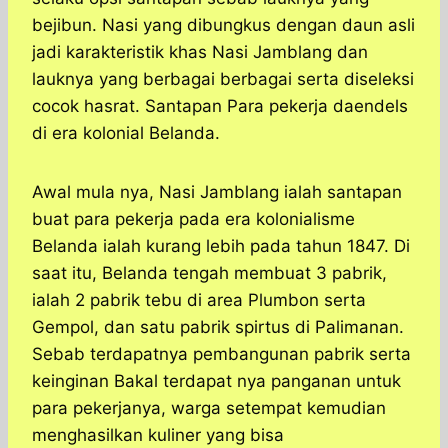
bejibun. Nasi yang dibungkus dengan daun asli
jadi karakteristik khas Nasi Jamblang dan
lauknya yang berbagai berbagai serta diseleksi
cocok hasrat. Santapan Para pekerja daendels
di era kolonial Belanda.
Awal mula nya, Nasi Jamblang ialah santapan
buat para pekerja pada era kolonialisme
Belanda ialah kurang lebih pada tahun 1847. Di
saat itu, Belanda tengah membuat 3 pabrik,
ialah 2 pabrik tebu di area Plumbon serta
Gempol, dan satu pabrik spirtus di Palimanan.
Sebab terdapatnya pembangunan pabrik serta
keinginan Bakal terdapat nya panganan untuk
para pekerjanya, warga setempat kemudian
menghasilkan kuliner yang bisa