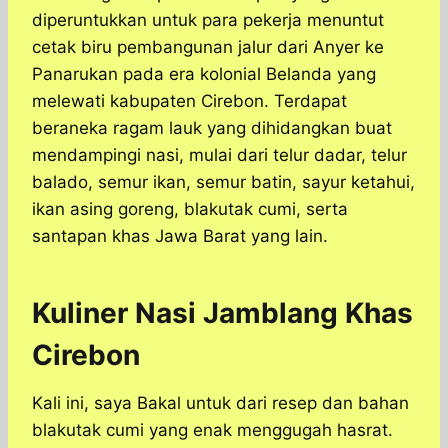
diperuntukkan untuk para pekerja menuntut
cetak biru pembangunan jalur dari Anyer ke
Panarukan pada era kolonial Belanda yang
melewati kabupaten Cirebon. Terdapat
beraneka ragam lauk yang dihidangkan buat
mendampingi nasi, mulai dari telur dadar, telur
balado, semur ikan, semur batin, sayur ketahui,
ikan asing goreng, blakutak cumi, serta
santapan khas Jawa Barat yang lain.
Kuliner Nasi Jamblang Khas
Cirebon
Kali ini, saya Bakal untuk dari resep dan bahan
blakutak cumi yang enak menggugah hasrat.