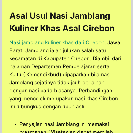
Asal Usul
Nasi Jamblang
Kuliner Khas Asal Cirebon
Nasi jamblang kuliner khas dari Cirebon
, Jawa
Barat. Jamblang ialah julukan salah satu
kecamatan di Kabupaten Cirebon. Diambil dari
halaman Departemen Pembelajaran serta
Kultur( Kemendikbud) dipaparkan bila nasi
Jamblang sejatinya tidak jauh berlainan
dengan nasi pada biasanya. Perbandingan
yang mencolok merupakan nasi khas Cirebon
ini dibungkus dengan daun asli.
Penyajian nasi Jamblang ini memakai
prasmanan. Wisatawan dapat memilah