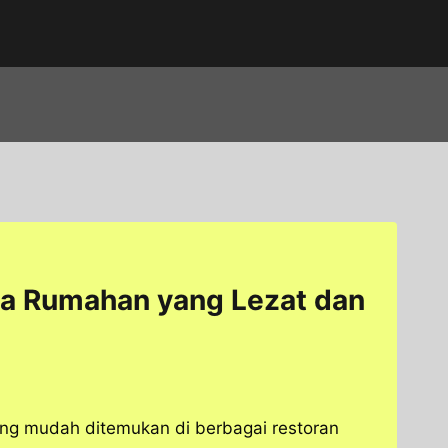
a Rumahan yang Lezat dan
ang mudah ditemukan di berbagai restoran