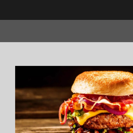
Skip
to
content