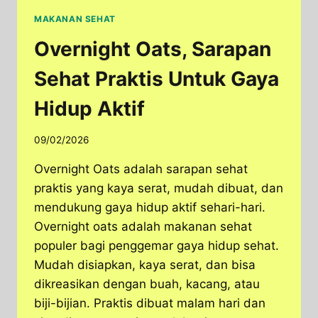
MAKANAN SEHAT
Overnight Oats, Sarapan
Sehat Praktis Untuk Gaya
Hidup Aktif
09/02/2026
Overnight Oats adalah sarapan sehat
praktis yang kaya serat, mudah dibuat, dan
mendukung gaya hidup aktif sehari-hari.
Overnight oats adalah makanan sehat
populer bagi penggemar gaya hidup sehat.
Mudah disiapkan, kaya serat, dan bisa
dikreasikan dengan buah, kacang, atau
biji-bijian. Praktis dibuat malam hari dan