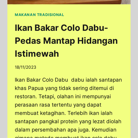
MAKANAN TRADISIONAL
Ikan Bakar Colo Dabu-
Pedas Mantap Hidangan
Istimewah
18/11/2023
Ikan Bakar Colo Dabu dabu ialah santapan
khas Papua yang tidak sering ditemui di
restoran. Tetapi, olahan ini mempunyai
perasaan rasa tertentu yang dapat
membuat ketagihan. Terlebih ikan ialah
santapan pangkal protein yang lezat diolah
dalam persembahan apa juga. Kemudian