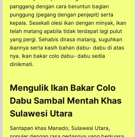
panggang dengan cara beruntun bagian
punggung (pegang dengan penjepit) serta
kepala. Sesekali olesi ikan dengan minyak, ikan
telah matang apabila tidak terdapat lagi pulut
yang pergi. Sehabis dirasa matang, suguhkan
ikannya serta kasih bahan dabu- dabu di atas
nya. Ikan bakar colo dabu- dabu sedia
dinikmati.
Mengulik Ikan Bakar Colo
Dabu Sambal Mentah Khas
Sulawesi Utara
Santapan khas Manado, Sulawesi Utara,
populer dengan rasa pedasnya yang berkuasa.