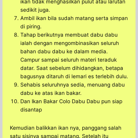
ikan tidak menghasilkan pulut atau larutan
sedikit juga.
Ambil ikan bila sudah matang serta simpan
di piring.
Tahap berikutnya membuat dabu dabu
ialah dengan mengombinasikan seluruh
bahan dabu dabu ke dalam media.
Campur sampai seluruh materi teraduk
datar. Saat sebelum dihidangkan, betapa
bagusnya ditaruh di lemari es terlebih dulu.
Sehabis seluruhnya sedia, menuang dabu
dabu ke atas ikan bakar.
Dan Ikan Bakar Colo Dabu Dabu pun siap
disantap
Kemudian balikkan ikan nya, panggang salah
satu sisinya sampai matang. Setelah itu