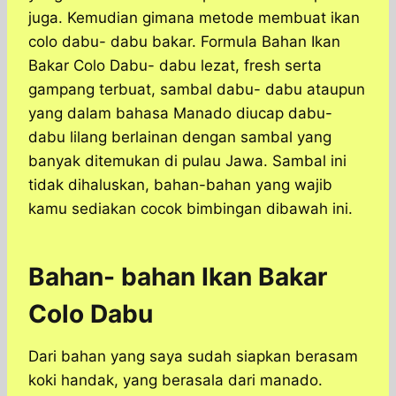
juga. Kemudian gimana metode membuat ikan
colo dabu- dabu bakar. Formula Bahan Ikan
Bakar Colo Dabu- dabu lezat, fresh serta
gampang terbuat, sambal dabu- dabu ataupun
yang dalam bahasa Manado diucap dabu-
dabu lilang berlainan dengan sambal yang
banyak ditemukan di pulau Jawa. Sambal ini
tidak dihaluskan, bahan-bahan yang wajib
kamu sediakan cocok bimbingan dibawah ini.
Bahan- bahan Ikan Bakar
Colo Dabu
Dari bahan yang saya sudah siapkan berasam
koki handak, yang berasala dari manado.