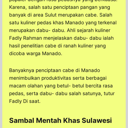
Karena, salah satu penciptaan pangan yang
banyak di area Sulut merupakan cabe. Salah
satu kuliner pedas khas Manado yang terkenal
merupakan dabu- dabu. Ahli sejarah kuliner
Fadly Rahman menjelaskan dabu- dabu ialah
hasil penelitian cabe di ranah kuliner yang
dicoba warga Manado.
Banyaknya penciptaan cabe di Manado
menimbulkan produktivitas serta berbagai
macam olahan yang betul- betul bercita rasa
pedas, serta dabu- dabu salah satunya, tutur
Fadly Di saat.
Sambal Mentah Khas Sulawesi