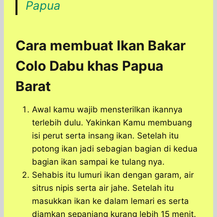
Papua
Cara membuat Ikan Bakar
Colo Dabu khas Papua
Barat
Awal kamu wajib mensterilkan ikannya
terlebih dulu. Yakinkan Kamu membuang
isi perut serta insang ikan. Setelah itu
potong ikan jadi sebagian bagian di kedua
bagian ikan sampai ke tulang nya.
Sehabis itu lumuri ikan dengan garam, air
sitrus nipis serta air jahe. Setelah itu
masukkan ikan ke dalam lemari es serta
diamkan sepanjang kurang lebih 15 menit.