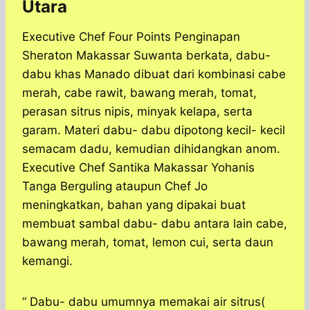
Utara
Executive Chef Four Points Penginapan
Sheraton Makassar Suwanta berkata, dabu-
dabu khas Manado dibuat dari kombinasi cabe
merah, cabe rawit, bawang merah, tomat,
perasan sitrus nipis, minyak kelapa, serta
garam. Materi dabu- dabu dipotong kecil- kecil
semacam dadu, kemudian dihidangkan anom.
Executive Chef Santika Makassar Yohanis
Tanga Berguling ataupun Chef Jo
meningkatkan, bahan yang dipakai buat
membuat sambal dabu- dabu antara lain cabe,
bawang merah, tomat, lemon cui, serta daun
kemangi.
“ Dabu- dabu umumnya memakai air sitrus(