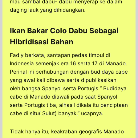
mau sambal dabu- dabu menyerap ke dalam
daging lauk yang dihidangkan.
Ikan Bakar Colo Dabu Sebagai
Hibridisasi Bahan
Fadly berkata, santapan pedas timbul di
Indonesia semenjak era 16 serta 17 di Manado.
Perihal ini berhubungan dengan budidaya cabe
yang awal kali dibawa serta dipublikasikan
oleh bangsa Spanyol serta Portugis.“ Budidaya
cabe di Manado diawali pada saat Spanyol
serta Portugis tiba, alhasil dikala itu penciptaan
cabe di situ( Sulut) banyak,” ucapnya.
Tidak hanya itu, keakraban geografis Manado