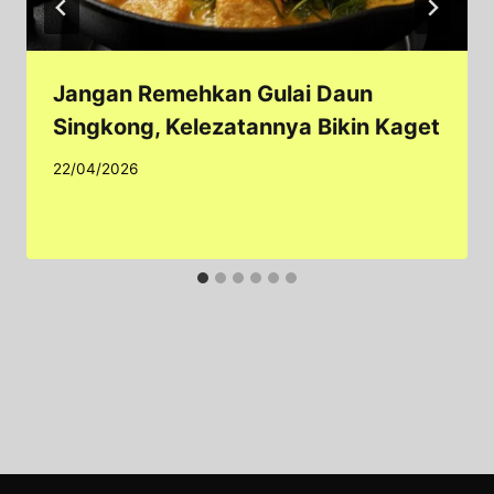
Jangan Remehkan Gulai Daun
Singkong, Kelezatannya Bikin Kaget
22/04/2026