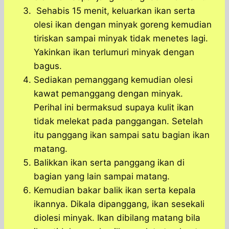
Sehabis 15 menit, keluarkan ikan serta
olesi ikan dengan minyak goreng kemudian
tiriskan sampai minyak tidak menetes lagi.
Yakinkan ikan terlumuri minyak dengan
bagus.
Sediakan pemanggang kemudian olesi
kawat pemanggang dengan minyak.
Perihal ini bermaksud supaya kulit ikan
tidak melekat pada panggangan. Setelah
itu panggang ikan sampai satu bagian ikan
matang.
Balikkan ikan serta panggang ikan di
bagian yang lain sampai matang.
Kemudian bakar balik ikan serta kepala
ikannya. Dikala dipanggang, ikan sesekali
diolesi minyak. Ikan dibilang matang bila