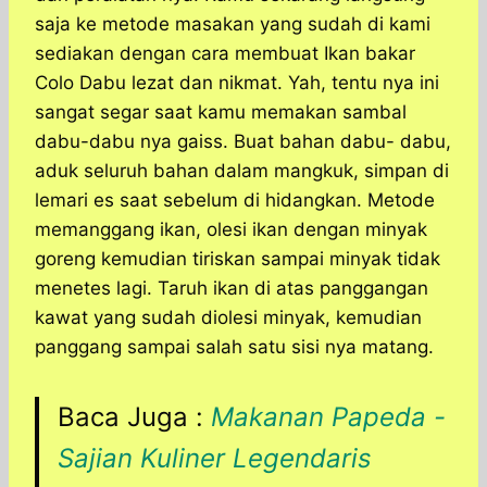
saja ke metode masakan yang sudah di kami
sediakan dengan cara membuat Ikan bakar
Colo Dabu lezat dan nikmat. Yah, tentu nya ini
sangat segar saat kamu memakan sambal
dabu-dabu nya gaiss. Buat bahan dabu- dabu,
aduk seluruh bahan dalam mangkuk, simpan di
lemari es saat sebelum di hidangkan. Metode
memanggang ikan, olesi ikan dengan minyak
goreng kemudian tiriskan sampai minyak tidak
menetes lagi. Taruh ikan di atas panggangan
kawat yang sudah diolesi minyak, kemudian
panggang sampai salah satu sisi nya matang.
Baca Juga :
Makanan Papeda -
Sajian Kuliner Legendaris