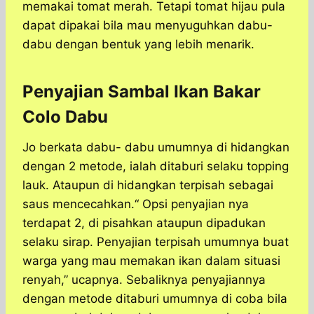
memakai tomat merah. Tetapi tomat hijau pula
dapat dipakai bila mau menyuguhkan dabu-
dabu dengan bentuk yang lebih menarik.
Penyajian Sambal Ikan Bakar
Colo Dabu
Jo berkata dabu- dabu umumnya di hidangkan
dengan 2 metode, ialah ditaburi selaku topping
lauk. Ataupun di hidangkan terpisah sebagai
saus mencecahkan.“ Opsi penyajian nya
terdapat 2, di pisahkan ataupun dipadukan
selaku sirap. Penyajian terpisah umumnya buat
warga yang mau memakan ikan dalam situasi
renyah,” ucapnya. Sebaliknya penyajiannya
dengan metode ditaburi umumnya di coba bila