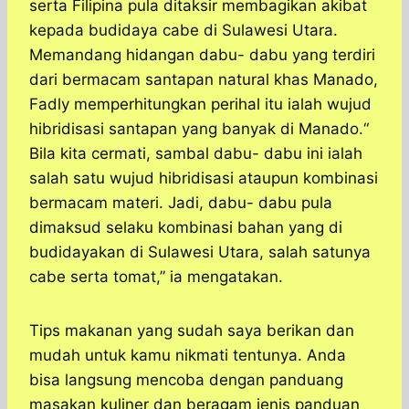
serta Filipina pula ditaksir membagikan akibat
kepada budidaya cabe di Sulawesi Utara.
Memandang hidangan dabu- dabu yang terdiri
dari bermacam santapan natural khas Manado,
Fadly memperhitungkan perihal itu ialah wujud
hibridisasi santapan yang banyak di Manado.“
Bila kita cermati, sambal dabu- dabu ini ialah
salah satu wujud hibridisasi ataupun kombinasi
bermacam materi. Jadi, dabu- dabu pula
dimaksud selaku kombinasi bahan yang di
budidayakan di Sulawesi Utara, salah satunya
cabe serta tomat,” ia mengatakan.
Tips makanan yang sudah saya berikan dan
mudah untuk kamu nikmati tentunya. Anda
bisa langsung mencoba dengan panduang
masakan kuliner dan beragam jenis panduan