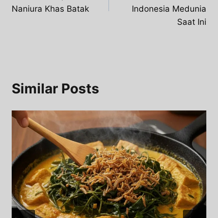
Naniura Khas Batak
Indonesia Medunia
Saat Ini
Similar Posts