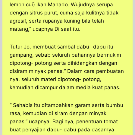
lemon cui) ikan Manado. Wujudnya serupa
dengan sitrus purut, cuma saja kulitnya tidak
agresif, serta rupanya kuning bila telah
matang,” ucapnya Di saat itu.
Tutur Jo, membuat sambal dabu- dabu itu
gampang, sebab seluruh bahannya bermukim
dipotong- potong serta dihidangkan dengan
disiram minyak panas.“ Dalam cara pembuatan
nya, seluruh materi dipotong- potong,
kemudian dicampur dalam media kuat panas.
“ Sehabis itu ditambahkan garam serta bumbu
rasa, kemudian di siram dengan minyak
panas,” ucapnya. Bagi nya, penentuan tomat
buat penyajian dabu- dabu pada dasarnya