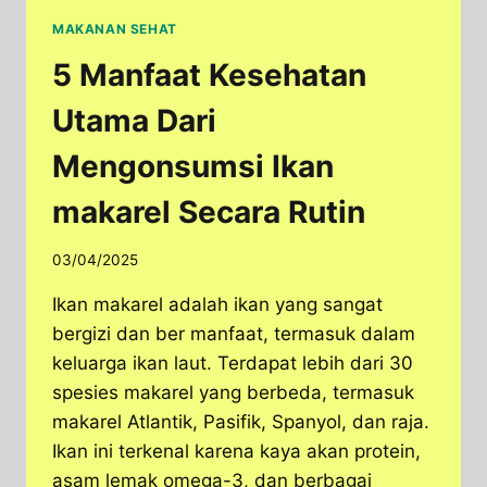
MAKANAN SEHAT
5 Manfaat Kesehatan
Utama Dari
Mengonsumsi Ikan
makarel Secara Rutin
03/04/2025
Ikan makarel adalah ikan yang sangat
bergizi dan ber manfaat, termasuk dalam
keluarga ikan laut. Terdapat lebih dari 30
spesies makarel yang berbeda, termasuk
makarel Atlantik, Pasifik, Spanyol, dan raja.
Ikan ini terkenal karena kaya akan protein,
asam lemak omega-3, dan berbagai