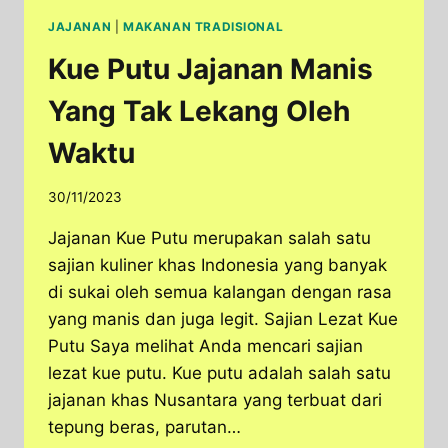
JAJANAN
|
MAKANAN TRADISIONAL
Kue Putu Jajanan Manis
Yang Tak Lekang Oleh
Waktu
30/11/2023
Jajanan Kue Putu merupakan salah satu
sajian kuliner khas Indonesia yang banyak
di sukai oleh semua kalangan dengan rasa
yang manis dan juga legit. Sajian Lezat Kue
Putu Saya melihat Anda mencari sajian
lezat kue putu. Kue putu adalah salah satu
jajanan khas Nusantara yang terbuat dari
tepung beras, parutan…