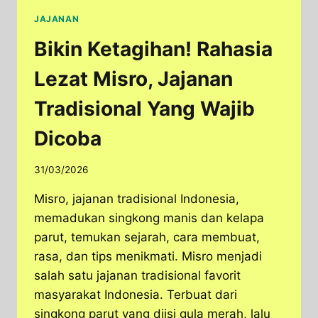
JAJANAN
Bikin Ketagihan! Rahasia
Lezat Misro, Jajanan
Tradisional Yang Wajib
Dicoba
31/03/2026
Misro, jajanan tradisional Indonesia,
memadukan singkong manis dan kelapa
parut, temukan sejarah, cara membuat,
rasa, dan tips menikmati. Misro menjadi
salah satu jajanan tradisional favorit
masyarakat Indonesia. Terbuat dari
singkong parut yang diisi gula merah, lalu