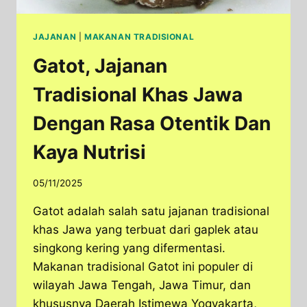
JAJANAN
|
MAKANAN TRADISIONAL
Gatot, Jajanan
Tradisional Khas Jawa
Dengan Rasa Otentik Dan
Kaya Nutrisi
05/11/2025
Gatot adalah salah satu jajanan tradisional
khas Jawa yang terbuat dari gaplek atau
singkong kering yang difermentasi.
Makanan tradisional Gatot ini populer di
wilayah Jawa Tengah, Jawa Timur, dan
khususnya Daerah Istimewa Yogyakarta,