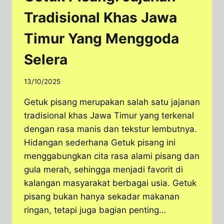
Tradisional Khas Jawa
Timur Yang Menggoda
Selera
13/10/2025
Getuk pisang merupakan salah satu jajanan
tradisional khas Jawa Timur yang terkenal
dengan rasa manis dan tekstur lembutnya.
Hidangan sederhana Getuk pisang ini
menggabungkan cita rasa alami pisang dan
gula merah, sehingga menjadi favorit di
kalangan masyarakat berbagai usia. Getuk
pisang bukan hanya sekadar makanan
ringan, tetapi juga bagian penting…