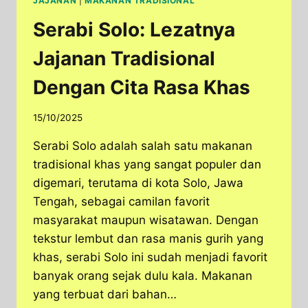
JAJANAN
|
MAKANAN TRADISIONAL
Serabi Solo: Lezatnya
Jajanan Tradisional
Dengan Cita Rasa Khas
15/10/2025
Serabi Solo adalah salah satu makanan
tradisional khas yang sangat populer dan
digemari, terutama di kota Solo, Jawa
Tengah, sebagai camilan favorit
masyarakat maupun wisatawan. Dengan
tekstur lembut dan rasa manis gurih yang
khas, serabi Solo ini sudah menjadi favorit
banyak orang sejak dulu kala. Makanan
yang terbuat dari bahan…