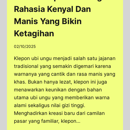
Rahasia Kenyal Dan
Manis Yang Bikin
Ketagihan
02/10/2025
Klepon ubi ungu menjadi salah satu jajanan
tradisional yang semakin digemari karena
warnanya yang cantik dan rasa manis yang
khas. Bukan hanya lezat, klepon ini juga
menawarkan keunikan dengan bahan
utama ubi ungu yang memberikan warna
alami sekaligus nilai gizi tinggi.
Menghadirkan kreasi baru dari camilan
pasar yang familiar, klepon…