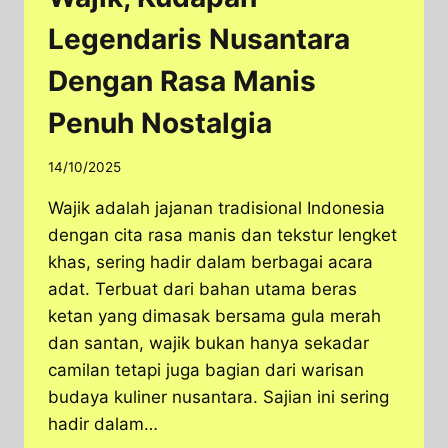
Legendaris Nusantara
Dengan Rasa Manis
Penuh Nostalgia
14/10/2025
Wajik adalah jajanan tradisional Indonesia
dengan cita rasa manis dan tekstur lengket
khas, sering hadir dalam berbagai acara
adat. Terbuat dari bahan utama beras
ketan yang dimasak bersama gula merah
dan santan, wajik bukan hanya sekadar
camilan tetapi juga bagian dari warisan
budaya kuliner nusantara. Sajian ini sering
hadir dalam…