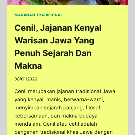
MAKANAN TRADISIONAL
Cenil, Jajanan Kenyal
Warisan Jawa Yang
Penuh Sejarah Dan
Makna
08/01/2026
Cenil merupakan jajanan tradisional Jawa
yang kenyal, manis, berwarna-warni,
menyimpan sejarah panjang, filosofi
kebersamaan, dan makna budaya
mendalam. Cenil atau cetil adalah
penganan tradisional khas Jawa dengan