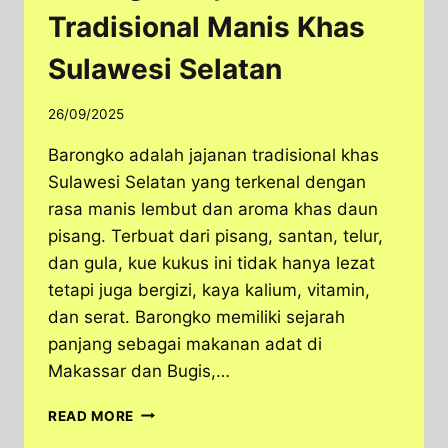
Tradisional Manis Khas
Sulawesi Selatan
26/09/2025
Barongko adalah jajanan tradisional khas
Sulawesi Selatan yang terkenal dengan
rasa manis lembut dan aroma khas daun
pisang. Terbuat dari pisang, santan, telur,
dan gula, kue kukus ini tidak hanya lezat
tetapi juga bergizi, kaya kalium, vitamin,
dan serat. Barongko memiliki sejarah
panjang sebagai makanan adat di
Makassar dan Bugis,…
BARONGKO
READ MORE
JAJANAN