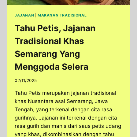
JAJANAN
|
MAKANAN TRADISIONAL
Tahu Petis, Jajanan
Tradisional Khas
Semarang Yang
Menggoda Selera
02/11/2025
Tahu Petis merupakan jajanan tradisional
khas Nusantara asal Semarang, Jawa
Tengah, yang terkenal dengan cita rasa
gurihnya. Jajanan ini terkenal dengan cita
rasa gurih dan manis dari saus petis udang
yang khas, dikombinasikan dengan tahu