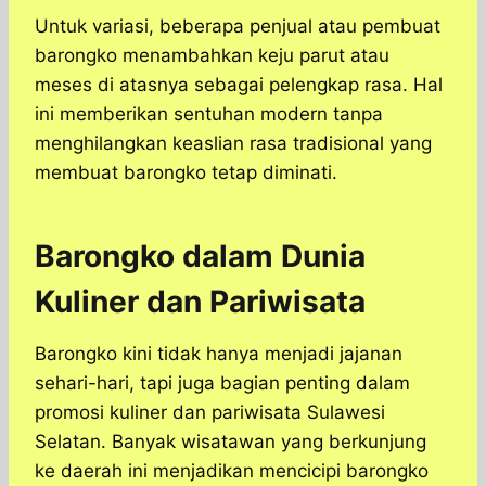
Untuk variasi, beberapa penjual atau pembuat
barongko menambahkan keju parut atau
meses di atasnya sebagai pelengkap rasa. Hal
ini memberikan sentuhan modern tanpa
menghilangkan keaslian rasa tradisional yang
membuat barongko tetap diminati.
Barongko dalam Dunia
Kuliner dan Pariwisata
Barongko kini tidak hanya menjadi jajanan
sehari-hari, tapi juga bagian penting dalam
promosi kuliner dan pariwisata Sulawesi
Selatan. Banyak wisatawan yang berkunjung
ke daerah ini menjadikan mencicipi barongko