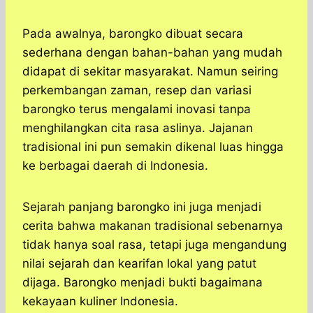
Pada awalnya, barongko dibuat secara
sederhana dengan bahan-bahan yang mudah
didapat di sekitar masyarakat. Namun seiring
perkembangan zaman, resep dan variasi
barongko terus mengalami inovasi tanpa
menghilangkan cita rasa aslinya. Jajanan
tradisional ini pun semakin dikenal luas hingga
ke berbagai daerah di Indonesia.
Sejarah panjang barongko ini juga menjadi
cerita bahwa makanan tradisional sebenarnya
tidak hanya soal rasa, tetapi juga mengandung
nilai sejarah dan kearifan lokal yang patut
dijaga. Barongko menjadi bukti bagaimana
kekayaan kuliner Indonesia.