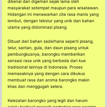
dikenal dan digemari sejak lama oleh
masyarakat setempat maupun para wisatawan.
Hidangan ini menawarkan cita rasa manis yang
lembut, dengan tekstur yang unik dan bahan
utama yang didominasi pisang.
Dibuat dari bahan sederhana seperti pisang,
telur, santan, gula, dan daun pisang untuk
pembungkusnya, barongko memberikan
sensasi rasa unik yang berbeda dari kue
tradisional lainnya di Indonesia. Proses
memasaknya yang dengan cara dikukus
membuat rasa dan aroma barongko makin
khas dan menggugah selera.
Kelezatan barongko yang legit dan harum