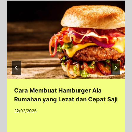
Cara Membuat Hamburger Ala
Rumahan yang Lezat dan Cepat Saji
22/02/2025