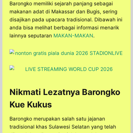
Barongko memiliki sejarah panjang sebagai
makanan adat di Makassar dan Bugis, sering
disajikan pada upacara tradisional. Dibawah ini
anda bisa melihat berbagai informasi menarik
lainnya seputaran
MAKAN-MAKAN
.
Nikmati Lezatnya Barongko
Kue Kukus
Barongko merupakan salah satu jajanan
tradisional khas Sulawesi Selatan yang telah