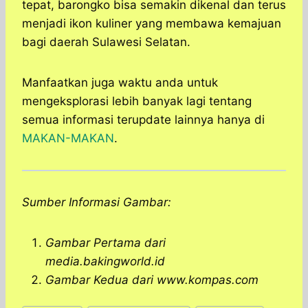
tepat, barongko bisa semakin dikenal dan terus
menjadi ikon kuliner yang membawa kemajuan
bagi daerah Sulawesi Selatan.
Manfaatkan juga waktu anda untuk
mengeksplorasi lebih banyak lagi tentang
semua informasi terupdate lainnya hanya di
MAKAN-MAKAN
.
Sumber Informasi Gambar:
Gambar Pertama dari
media.bakingworld.id
Gambar Kedua dari www.kompas.com