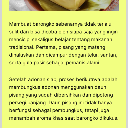
Membuat barongko sebenarnya tidak terlalu
sulit dan bisa dicoba oleh siapa saja yang ingin
mencicipi sekaligus belajar tentang makanan
tradisional. Pertama, pisang yang matang
dihaluskan dan dicampur dengan telur, santan,
serta gula pasir sebagai pemanis alami.
Setelah adonan siap, proses berikutnya adalah
membungkus adonan menggunakan daun
pisang yang sudah dibersihkan dan dipotong
persegi panjang. Daun pisang ini tidak hanya
berfungsi sebagai pembungkus, tetapi juga
menambah aroma khas saat barongko dikukus.