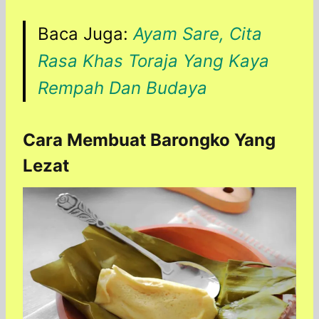
Baca Juga:
Ayam Sare, Cita
Rasa Khas Toraja Yang Kaya
Rempah Dan Budaya
Cara Membuat Barongko Yang
Lezat