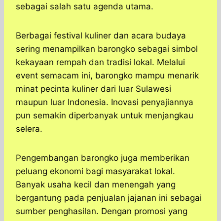
sebagai salah satu agenda utama.
Berbagai festival kuliner dan acara budaya
sering menampilkan barongko sebagai simbol
kekayaan rempah dan tradisi lokal. Melalui
event semacam ini, barongko mampu menarik
minat pecinta kuliner dari luar Sulawesi
maupun luar Indonesia. Inovasi penyajiannya
pun semakin diperbanyak untuk menjangkau
selera.
Pengembangan barongko juga memberikan
peluang ekonomi bagi masyarakat lokal.
Banyak usaha kecil dan menengah yang
bergantung pada penjualan jajanan ini sebagai
sumber penghasilan. Dengan promosi yang