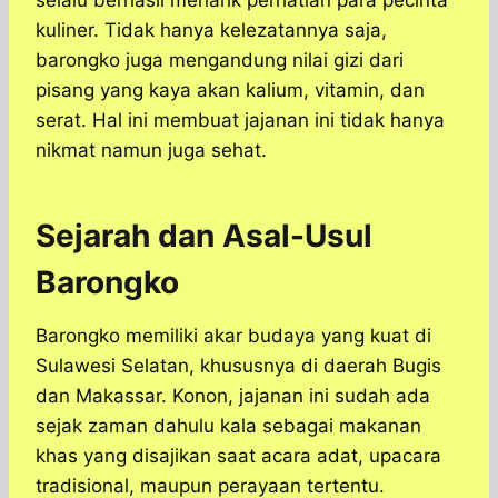
selalu berhasil menarik perhatian para pecinta
kuliner. Tidak hanya kelezatannya saja,
barongko juga mengandung nilai gizi dari
pisang yang kaya akan kalium, vitamin, dan
serat. Hal ini membuat jajanan ini tidak hanya
nikmat namun juga sehat.
Sejarah dan Asal-Usul
Barongko
Barongko memiliki akar budaya yang kuat di
Sulawesi Selatan, khususnya di daerah Bugis
dan Makassar. Konon, jajanan ini sudah ada
sejak zaman dahulu kala sebagai makanan
khas yang disajikan saat acara adat, upacara
tradisional, maupun perayaan tertentu.