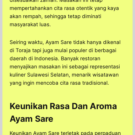
disesuaikan zaman. Masakan ini tetap
mempertahankan cita rasa otentik yang kaya
akan rempah, sehingga tetap diminati
masyarakat luas.
Seiring waktu, Ayam Sare tidak hanya dikenal
di Toraja tapi juga mulai populer di berbagai
daerah di Indonesia. Banyak restoran
menyajikan masakan ini sebagai representasi
kuliner Sulawesi Selatan, menarik wisatawan
yang ingin mencoba cita rasa tradisional.
Keunikan Rasa Dan Aroma
Ayam Sare
Keunikan Ayam Sare terletak pada perpaduan