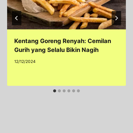
Kentang Goreng Renyah: Cemilan
Gurih yang Selalu Bikin Nagih
12/12/2024