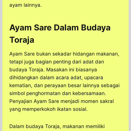
ayam lainnya.
Ayam Sare Dalam Budaya
Toraja
Ayam Sare bukan sekadar hidangan makanan,
tetapi juga bagian penting dari adat dan
budaya Toraja. Masakan ini biasanya
dihidangkan dalam acara adat, upacara
kematian, dan perayaan besar lainnya sebagai
simbol penghormatan dan kebersamaan.
Penyajian Ayam Sare menjadi momen sakral
yang memperkokoh ikatan sosial.
Dalam budaya Toraja, makanan memiliki