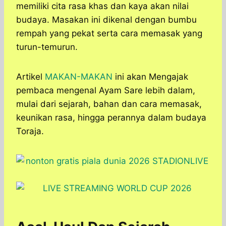
memiliki cita rasa khas dan kaya akan nilai
budaya. Masakan ini dikenal dengan bumbu
rempah yang pekat serta cara memasak yang
turun-temurun.
Artikel
MAKAN-MAKAN
ini akan Mengajak
pembaca mengenal Ayam Sare lebih dalam,
mulai dari sejarah, bahan dan cara memasak,
keunikan rasa, hingga perannya dalam budaya
Toraja.