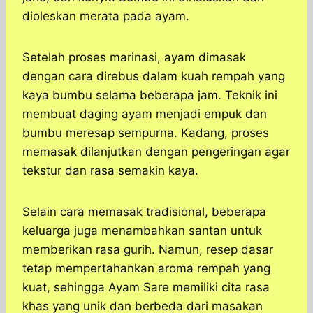
dioleskan merata pada ayam.
Setelah proses marinasi, ayam dimasak
dengan cara direbus dalam kuah rempah yang
kaya bumbu selama beberapa jam. Teknik ini
membuat daging ayam menjadi empuk dan
bumbu meresap sempurna. Kadang, proses
memasak dilanjutkan dengan pengeringan agar
tekstur dan rasa semakin kaya.
Selain cara memasak tradisional, beberapa
keluarga juga menambahkan santan untuk
memberikan rasa gurih. Namun, resep dasar
tetap mempertahankan aroma rempah yang
kuat, sehingga Ayam Sare memiliki cita rasa
khas yang unik dan berbeda dari masakan