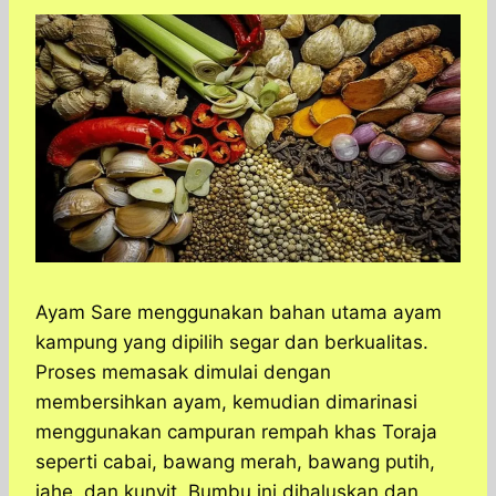
Ayam Sare menggunakan bahan utama ayam
kampung yang dipilih segar dan berkualitas.
Proses memasak dimulai dengan
membersihkan ayam, kemudian dimarinasi
menggunakan campuran rempah khas Toraja
seperti cabai, bawang merah, bawang putih,
jahe, dan kunyit. Bumbu ini dihaluskan dan