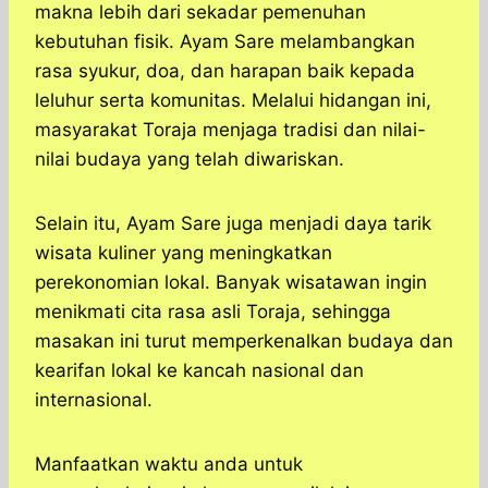
makna lebih dari sekadar pemenuhan
kebutuhan fisik. Ayam Sare melambangkan
rasa syukur, doa, dan harapan baik kepada
leluhur serta komunitas. Melalui hidangan ini,
masyarakat Toraja menjaga tradisi dan nilai-
nilai budaya yang telah diwariskan.
Selain itu, Ayam Sare juga menjadi daya tarik
wisata kuliner yang meningkatkan
perekonomian lokal. Banyak wisatawan ingin
menikmati cita rasa asli Toraja, sehingga
masakan ini turut memperkenalkan budaya dan
kearifan lokal ke kancah nasional dan
internasional.
Manfaatkan waktu anda untuk