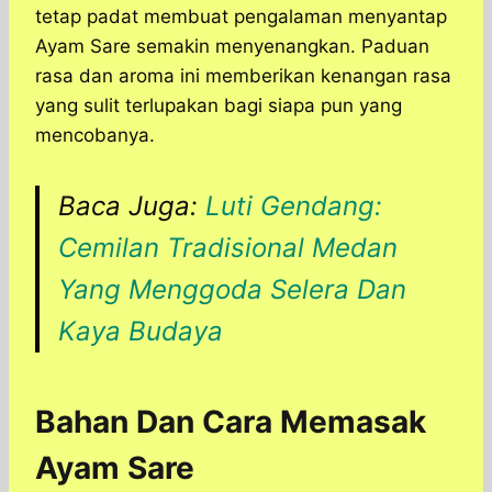
tetap padat membuat pengalaman menyantap
Ayam Sare semakin menyenangkan. Paduan
rasa dan aroma ini memberikan kenangan rasa
yang sulit terlupakan bagi siapa pun yang
mencobanya.
Baca Juga:
Luti Gendang:
Cemilan Tradisional Medan
Yang Menggoda Selera Dan
Kaya Budaya
Bahan Dan Cara Memasak
Ayam Sare