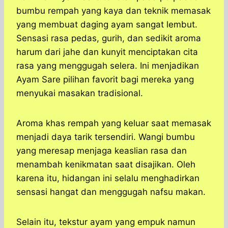
bumbu rempah yang kaya dan teknik memasak
yang membuat daging ayam sangat lembut.
Sensasi rasa pedas, gurih, dan sedikit aroma
harum dari jahe dan kunyit menciptakan cita
rasa yang menggugah selera. Ini menjadikan
Ayam Sare pilihan favorit bagi mereka yang
menyukai masakan tradisional.
Aroma khas rempah yang keluar saat memasak
menjadi daya tarik tersendiri. Wangi bumbu
yang meresap menjaga keaslian rasa dan
menambah kenikmatan saat disajikan. Oleh
karena itu, hidangan ini selalu menghadirkan
sensasi hangat dan menggugah nafsu makan.
Selain itu, tekstur ayam yang empuk namun