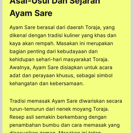
Asal-Usul Dan Sejarah
Ayam Sare
Ayam Sare berasal dari daerah Toraja, yang
dikenal dengan tradisi kuliner yang khas dan
kaya akan rempah. Masakan ini merupakan
bagian penting dari kebudayaan dan
kehidupan sehari-hari masyarakat Toraja.
Awalnya, Ayam Sare disiapkan untuk acara
adat dan perayaan khusus, sebagai simbol
kehangatan dan kebersamaan.
Tradisi memasak Ayam Sare diwariskan secara
turun-temurun dari nenek moyang Toraja.
Resep asli semakin berkembang dengan
penambahan bumbu dan cara memasak yang