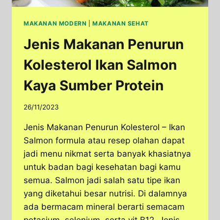
MAKANAN MODERN
|
MAKANAN SEHAT
Jenis Makanan Penurun
Kolesterol Ikan Salmon
Kaya Sumber Protein
26/11/2023
Jenis Makanan Penurun Kolesterol – Ikan
Salmon formula atau resep olahan dapat
jadi menu nikmat serta banyak khasiatnya
untuk badan bagi kesehatan bagi kamu
semua. Salmon jadi salah satu tipe ikan
yang diketahui besar nutrisi. Di dalamnya
ada bermacam mineral berarti semacam