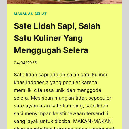
MAKANAN SEHAT
Sate Lidah Sapi, Salah
Satu Kuliner Yang
Menggugah Selera
04/04/2025
Sate lidah sapi adalah salah satu kuliner
khas Indonesia yang populer karena
memiliki cita rasa unik dan menggoda
selera. Meskipun mungkin tidak sepopuler
sate ayam atau sate kambing, sate lidah
sapi menyimpan keistimewaan tersendiri
yang layak untuk dicoba. MAKAN-MAKAN