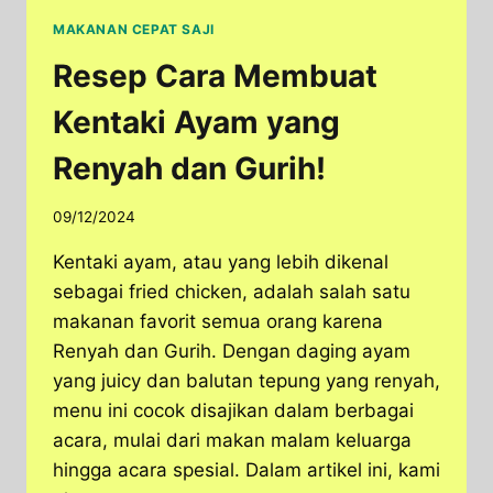
MAKANAN CEPAT SAJI
Resep Cara Membuat
Kentaki Ayam yang
Renyah dan Gurih!
09/12/2024
Kentaki ayam, atau yang lebih dikenal
sebagai fried chicken, adalah salah satu
makanan favorit semua orang karena
Renyah dan Gurih. Dengan daging ayam
yang juicy dan balutan tepung yang renyah,
menu ini cocok disajikan dalam berbagai
acara, mulai dari makan malam keluarga
hingga acara spesial. Dalam artikel ini, kami