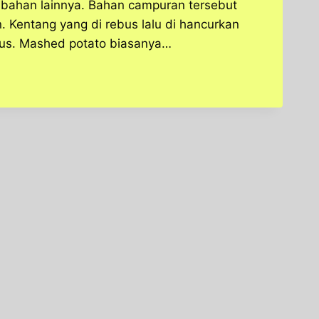
 bahan lainnya. Bahan campuran tersebut
. Kentang yang di rebus lalu di hancurkan
lus. Mashed potato biasanya…