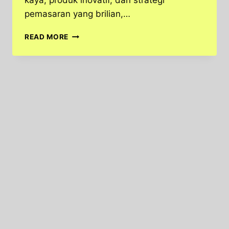
kaya, produk inovatif, dan strategi
pemasaran yang brilian,…
KENTUCKY
READ MORE
FRIED
CHICKEN:
MAKANAN
CEPAT
SAJI
YANG
SELALU
BIKIN
NAGIH