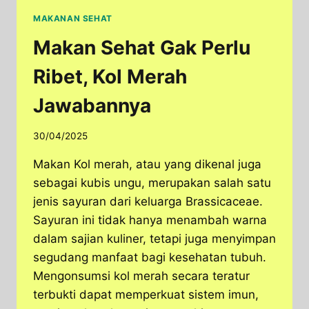
MAKANAN SEHAT
Makan Sehat Gak Perlu
Ribet, Kol Merah
Jawabannya
30/04/2025
Makan Kol merah, atau yang dikenal juga
sebagai kubis ungu, merupakan salah satu
jenis sayuran dari keluarga Brassicaceae.
Sayuran ini tidak hanya menambah warna
dalam sajian kuliner, tetapi juga menyimpan
segudang manfaat bagi kesehatan tubuh.
Mengonsumsi kol merah secara teratur
terbukti dapat memperkuat sistem imun,