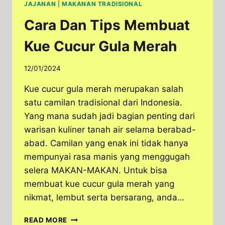
JAJANAN
|
MAKANAN TRADISIONAL
Cara Dan Tips Membuat
Kue Cucur Gula Merah
12/01/2024
Kue cucur gula merah merupakan salah
satu camilan tradisional dari Indonesia.
Yang mana sudah jadi bagian penting dari
warisan kuliner tanah air selama berabad-
abad. Camilan yang enak ini tidak hanya
mempunyai rasa manis yang menggugah
selera MAKAN-MAKAN. Untuk bisa
membuat kue cucur gula merah yang
nikmat, lembut serta bersarang, anda…
CARA
READ MORE