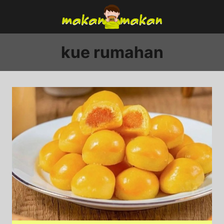
Skip
to
content
kue rumahan