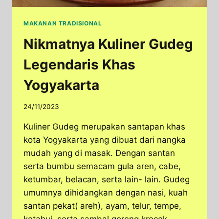
MAKANAN TRADISIONAL
Nikmatnya Kuliner Gudeg
Legendaris Khas
Yogyakarta
24/11/2023
Kuliner Gudeg merupakan santapan khas
kota Yogyakarta yang dibuat dari nangka
mudah yang di masak. Dengan santan
serta bumbu semacam gula aren, cabe,
ketumbar, belacan, serta lain- lain. Gudeg
umumnya dihidangkan dengan nasi, kuah
santan pekat( areh), ayam, telur, tempe,