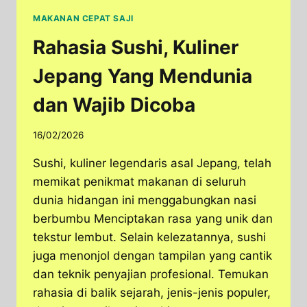
MAKANAN CEPAT SAJI
Rahasia Sushi, Kuliner
Jepang Yang Mendunia
dan Wajib Dicoba
16/02/2026
Sushi, kuliner legendaris asal Jepang, telah
memikat penikmat makanan di seluruh
dunia hidangan ini menggabungkan nasi
berbumbu Menciptakan rasa yang unik dan
tekstur lembut. Selain kelezatannya, sushi
juga menonjol dengan tampilan yang cantik
dan teknik penyajian profesional. Temukan
rahasia di balik sejarah, jenis-jenis populer,