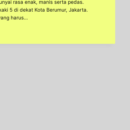
nyai rasa enak, manis serta pedas.
aki 5 di dekat Kota Berumur, Jakarta.
 yang harus…