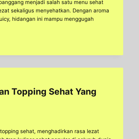
 panggang menjadi salah satu menu sehat
lezat sekaligus menyehatkan. Dengan aroma
juicy, hidangan ini mampu menggugah
Dan Topping Sehat Yang
topping sehat, menghadirkan rasa lezat