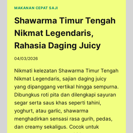
MAKANAN CEPAT SAJI
Shawarma Timur Tengah
Nikmat Legendaris,
Rahasia Daging Juicy
04/03/2026
Nikmati kelezatan Shawarma Timur Tengah
Nikmat Legendaris, sajian daging juicy
yang dipanggang vertikal hingga sempurna.
Dibungkus roti pita dan dilengkapi sayuran
segar serta saus khas seperti tahini,
yoghurt, atau garlic, shawarma
menghadirkan sensasi rasa gurih, pedas,
dan creamy sekaligus. Cocok untuk