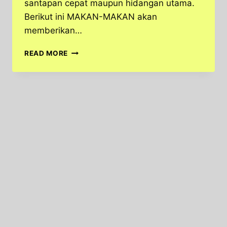
santapan cepat maupun hidangan utama.
Berikut ini MAKAN-MAKAN akan
memberikan…
SHAWARMA
READ MORE
TIMUR
TENGAH
NIKMAT
LEGENDARIS,
RAHASIA
DAGING
JUICY