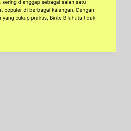
ta sering dianggap sebagai salah satu
t populer di berbagai kalangan. Dengan
ang cukup praktis, Binte Biluhuta tidak