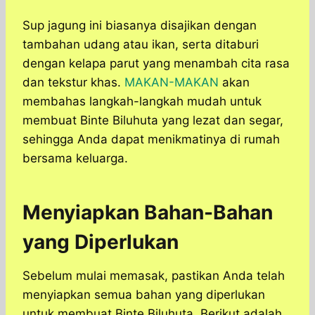
Sup jagung ini biasanya disajikan dengan
tambahan udang atau ikan, serta ditaburi
dengan kelapa parut yang menambah cita rasa
dan tekstur khas.
MAKAN-MAKAN
akan
membahas langkah-langkah mudah untuk
membuat Binte Biluhuta yang lezat dan segar,
sehingga Anda dapat menikmatinya di rumah
bersama keluarga.​
Menyiapkan Bahan-Bahan
yang Diperlukan
Sebelum mulai memasak, pastikan Anda telah
menyiapkan semua bahan yang diperlukan
untuk membuat Binte Biluhuta. Berikut adalah