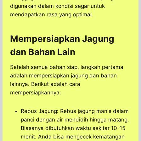
digunakan dalam kondisi segar untuk
mendapatkan rasa yang optimal.
Mempersiapkan Jagung
dan Bahan Lain
Setelah semua bahan siap, langkah pertama
adalah mempersiapkan jagung dan bahan
lainnya. Berikut adalah cara
mempersiapkannya:
Rebus Jagung: Rebus jagung manis dalam
panci dengan air mendidih hingga matang.
Biasanya dibutuhkan waktu sekitar 10-15
menit. Anda bisa mengecek kematangan