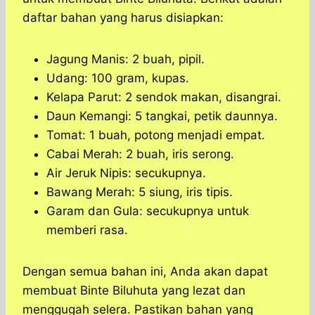
daftar bahan yang harus disiapkan:
Jagung Manis: 2 buah, pipil.
Udang: 100 gram, kupas.
Kelapa Parut: 2 sendok makan, disangrai.
Daun Kemangi: 5 tangkai, petik daunnya.
Tomat: 1 buah, potong menjadi empat.
Cabai Merah: 2 buah, iris serong.
Air Jeruk Nipis: secukupnya.
Bawang Merah: 5 siung, iris tipis.
Garam dan Gula: secukupnya untuk
memberi rasa.
Dengan semua bahan ini, Anda akan dapat
membuat Binte Biluhuta yang lezat dan
menggugah selera. Pastikan bahan yang