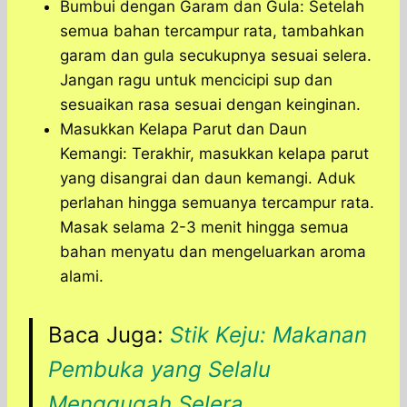
Bumbui dengan Garam dan Gula: Setelah
semua bahan tercampur rata, tambahkan
garam dan gula secukupnya sesuai selera.
Jangan ragu untuk mencicipi sup dan
sesuaikan rasa sesuai dengan keinginan.
Masukkan Kelapa Parut dan Daun
Kemangi: Terakhir, masukkan kelapa parut
yang disangrai dan daun kemangi. Aduk
perlahan hingga semuanya tercampur rata.
Masak selama 2-3 menit hingga semua
bahan menyatu dan mengeluarkan aroma
alami.
Baca Juga:
Stik Keju: Makanan
Pembuka yang Selalu
Menggugah Selera