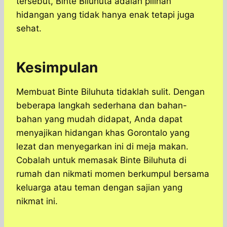
tersebut, Binte Biluhuta adalah pilihan
hidangan yang tidak hanya enak tetapi juga
sehat.
Kesimpulan
Membuat Binte Biluhuta tidaklah sulit. Dengan
beberapa langkah sederhana dan bahan-
bahan yang mudah didapat, Anda dapat
menyajikan hidangan khas Gorontalo yang
lezat dan menyegarkan ini di meja makan.
Cobalah untuk memasak Binte Biluhuta di
rumah dan nikmati momen berkumpul bersama
keluarga atau teman dengan sajian yang
nikmat ini.