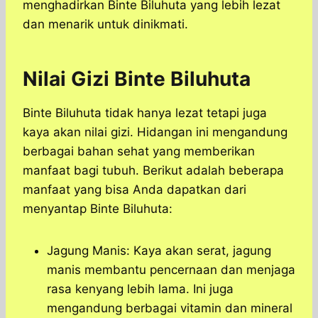
menghadirkan Binte Biluhuta yang lebih lezat
dan menarik untuk dinikmati.
Nilai Gizi Binte Biluhuta
Binte Biluhuta tidak hanya lezat tetapi juga
kaya akan nilai gizi. Hidangan ini mengandung
berbagai bahan sehat yang memberikan
manfaat bagi tubuh. Berikut adalah beberapa
manfaat yang bisa Anda dapatkan dari
menyantap Binte Biluhuta:
Jagung Manis: Kaya akan serat, jagung
manis membantu pencernaan dan menjaga
rasa kenyang lebih lama. Ini juga
mengandung berbagai vitamin dan mineral