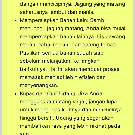
dengan mencicipinya. Jagung yang matang
seharusnya lembut dan manis.
Mempersiapkan Bahan Lain: Sambil
menunggu jagung matang, Anda bisa mulai
mempersiapkan bahan lainnya. Iris bawang
merah, cabai merah, dan potong tomat.
Pastikan semua bahan sudah siap
sebelum melanjutkan ke langkah
berikutnya. Hal ini akan membuat proses
memasak menjadi lebih efisien dan
menyenangkan.
Kupas dan Cuci Udang: Jika Anda
menggunakan udang segar, jangan lupa
untuk mengupas kulitnya dan mencucinya
hingga bersih. Udang yang segar akan
memberikan rasa yang lebih nikmat pada
sup.