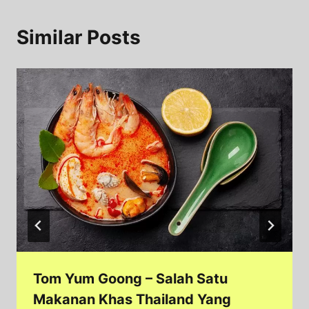
Similar Posts
Tom Yum Goong – Salah Satu
Makanan Khas Thailand Yang