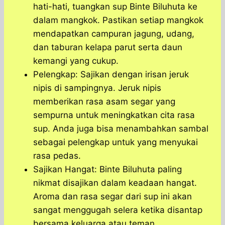
hati-hati, tuangkan sup Binte Biluhuta ke
dalam mangkok. Pastikan setiap mangkok
mendapatkan campuran jagung, udang,
dan taburan kelapa parut serta daun
kemangi yang cukup.
Pelengkap: Sajikan dengan irisan jeruk
nipis di sampingnya. Jeruk nipis
memberikan rasa asam segar yang
sempurna untuk meningkatkan cita rasa
sup. Anda juga bisa menambahkan sambal
sebagai pelengkap untuk yang menyukai
rasa pedas.
Sajikan Hangat: Binte Biluhuta paling
nikmat disajikan dalam keadaan hangat.
Aroma dan rasa segar dari sup ini akan
sangat menggugah selera ketika disantap
bersama keluarga atau teman.