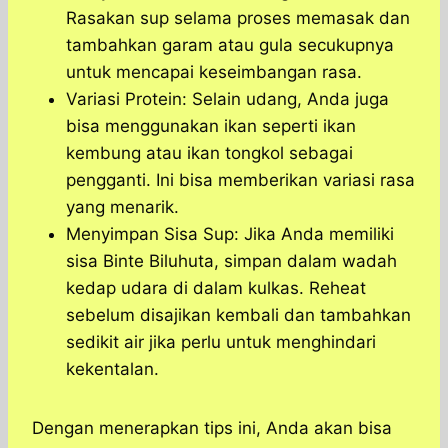
Rasakan sup selama proses memasak dan
tambahkan garam atau gula secukupnya
untuk mencapai keseimbangan rasa.
Variasi Protein: Selain udang, Anda juga
bisa menggunakan ikan seperti ikan
kembung atau ikan tongkol sebagai
pengganti. Ini bisa memberikan variasi rasa
yang menarik.
Menyimpan Sisa Sup: Jika Anda memiliki
sisa Binte Biluhuta, simpan dalam wadah
kedap udara di dalam kulkas. Reheat
sebelum disajikan kembali dan tambahkan
sedikit air jika perlu untuk menghindari
kekentalan.
Dengan menerapkan tips ini, Anda akan bisa