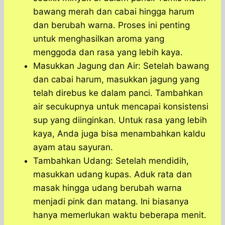
bawang merah dan cabai hingga harum
dan berubah warna. Proses ini penting
untuk menghasilkan aroma yang
menggoda dan rasa yang lebih kaya.
Masukkan Jagung dan Air: Setelah bawang
dan cabai harum, masukkan jagung yang
telah direbus ke dalam panci. Tambahkan
air secukupnya untuk mencapai konsistensi
sup yang diinginkan. Untuk rasa yang lebih
kaya, Anda juga bisa menambahkan kaldu
ayam atau sayuran.
Tambahkan Udang: Setelah mendidih,
masukkan udang kupas. Aduk rata dan
masak hingga udang berubah warna
menjadi pink dan matang. Ini biasanya
hanya memerlukan waktu beberapa menit.