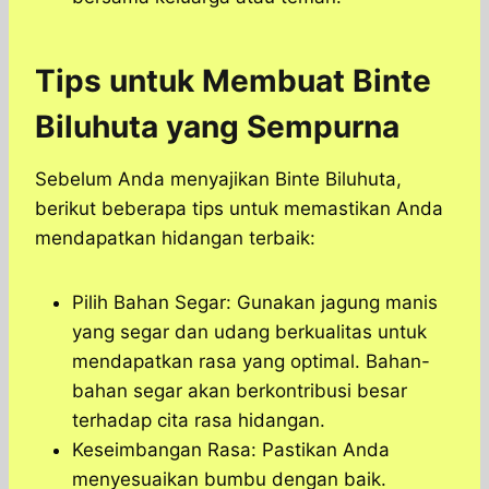
Tips untuk Membuat Binte
Biluhuta yang Sempurna
Sebelum Anda menyajikan Binte Biluhuta,
berikut beberapa tips untuk memastikan Anda
mendapatkan hidangan terbaik:
Pilih Bahan Segar: Gunakan jagung manis
yang segar dan udang berkualitas untuk
mendapatkan rasa yang optimal. Bahan-
bahan segar akan berkontribusi besar
terhadap cita rasa hidangan.
Keseimbangan Rasa: Pastikan Anda
menyesuaikan bumbu dengan baik.