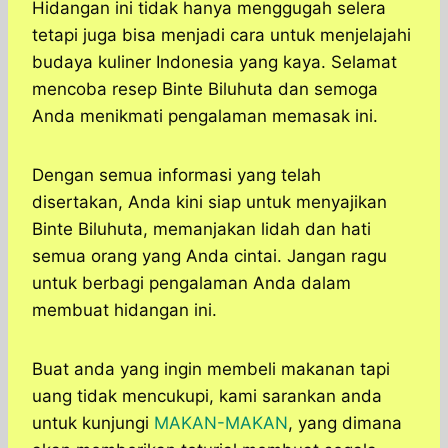
Hidangan ini tidak hanya menggugah selera
tetapi juga bisa menjadi cara untuk menjelajahi
budaya kuliner Indonesia yang kaya. Selamat
mencoba resep Binte Biluhuta dan semoga
Anda menikmati pengalaman memasak ini.
Dengan semua informasi yang telah
disertakan, Anda kini siap untuk menyajikan
Binte Biluhuta, memanjakan lidah dan hati
semua orang yang Anda cintai. Jangan ragu
untuk berbagi pengalaman Anda dalam
membuat hidangan ini.
Buat anda yang ingin membeli makanan tapi
uang tidak mencukupi, kami sarankan anda
untuk kunjungi
MAKAN-MAKAN
, yang dimana