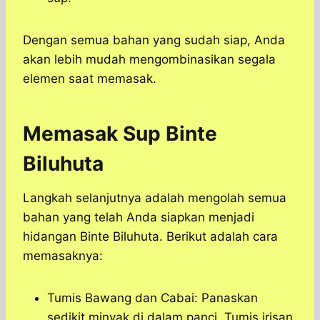
Dengan semua bahan yang sudah siap, Anda
akan lebih mudah mengombinasikan segala
elemen saat memasak.
Memasak Sup Binte
Biluhuta
Langkah selanjutnya adalah mengolah semua
bahan yang telah Anda siapkan menjadi
hidangan Binte Biluhuta. Berikut adalah cara
memasaknya:
Tumis Bawang dan Cabai: Panaskan
sedikit minyak di dalam panci. Tumis irisan