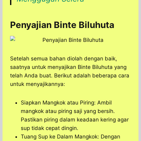
Penyajian Binte Biluhuta
Setelah semua bahan diolah dengan baik,
saatnya untuk menyajikan Binte Biluhuta yang
telah Anda buat. Berikut adalah beberapa cara
untuk menyajikannya:
Siapkan Mangkok atau Piring: Ambil
mangkok atau piring saji yang bersih.
Pastikan piring dalam keadaan kering agar
sup tidak cepat dingin.
Tuang Sup ke Dalam Mangkok: Dengan