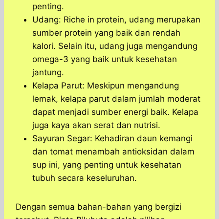
penting.
Udang: Riche in protein, udang merupakan
sumber protein yang baik dan rendah
kalori. Selain itu, udang juga mengandung
omega-3 yang baik untuk kesehatan
jantung.
Kelapa Parut: Meskipun mengandung
lemak, kelapa parut dalam jumlah moderat
dapat menjadi sumber energi baik. Kelapa
juga kaya akan serat dan nutrisi.
Sayuran Segar: Kehadiran daun kemangi
dan tomat menambah antioksidan dalam
sup ini, yang penting untuk kesehatan
tubuh secara keseluruhan.
Dengan semua bahan-bahan yang bergizi