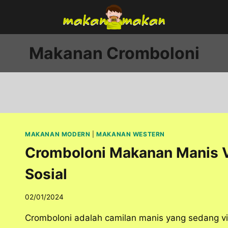
Makanan Cromboloni
MAKANAN MODERN
|
MAKANAN WESTERN
Cromboloni Makanan Manis Vi
Sosial
02/01/2024
Cromboloni adalah camilan manis yang sedang vira