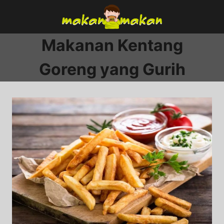
Skip
to
content
Makanan Kentang
Goreng yang Gurih