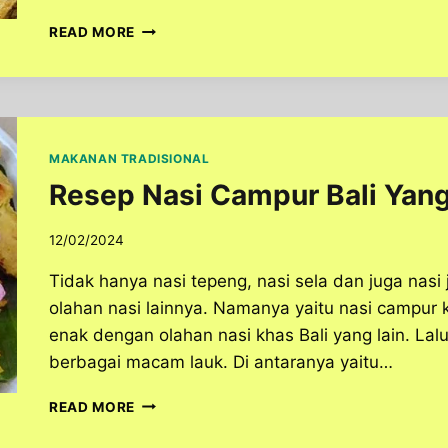
CARA
READ MORE
MEMBUAT
AYAM
BETUTU
LEZAT
BERASAL
DARI
MAKANAN TRADISIONAL
BALI!
Resep Nasi Campur Bali Yan
12/02/2024
Tidak hanya nasi tepeng, nasi sela dan juga nasi
olahan nasi lainnya. Namanya yaitu nasi campur kh
enak dengan olahan nasi khas Bali yang lain. Lalu
berbagai macam lauk. Di antaranya yaitu…
RESEP
READ MORE
NASI
CAMPUR