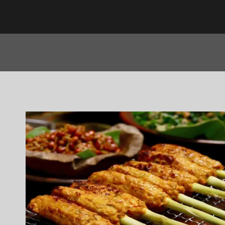
Skip
to
content