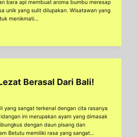
an bara api membuat aroma bumbu meresap
a unik yang sulit dilupakan. Wisatawan yang
untuk menikmati…
zat Berasal Dari Bali!
i yang sangat terkenal dengan cita rasanya
idangan ini merupakan ayam yang dimasak
ibungkus dengan daun pisang dan
m Betutu memiliki rasa yang sangat…