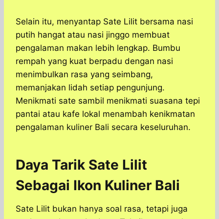
Selain itu, menyantap Sate Lilit bersama nasi
putih hangat atau nasi jinggo membuat
pengalaman makan lebih lengkap. Bumbu
rempah yang kuat berpadu dengan nasi
menimbulkan rasa yang seimbang,
memanjakan lidah setiap pengunjung.
Menikmati sate sambil menikmati suasana tepi
pantai atau kafe lokal menambah kenikmatan
pengalaman kuliner Bali secara keseluruhan.
Daya Tarik Sate Lilit
Sebagai Ikon Kuliner Bali
Sate Lilit bukan hanya soal rasa, tetapi juga