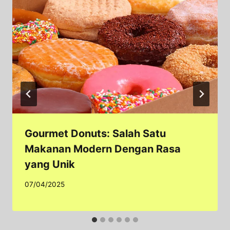
Gourmet Donuts: Salah Satu
Makanan Modern Dengan Rasa
yang Unik
07/04/2025