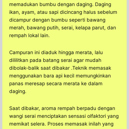
memadukan bumbu dengan daging. Daging
ikan, ayam, atau sapi dicincang halus sebelum
dicampur dengan bumbu seperti bawang
merah, bawang putih, serai, kelapa parut, dan
rempah lokal lain.
Campuran ini diaduk hingga merata, lalu
dililitkan pada batang serai agar mudah
dibolak-balik saat dibakar .Teknik memasak
menggunakan bara api kecil memungkinkan
panas meresap secara merata ke dalam
daging.
Saat dibakar, aroma rempah berpadu dengan
wangi serai menciptakan sensasi olfaktori yang
memikat selera. Proses memasak inilah yang