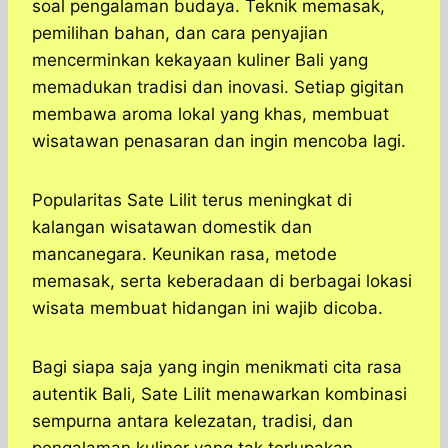
soal pengalaman budaya. Teknik memasak,
pemilihan bahan, dan cara penyajian
mencerminkan kekayaan kuliner Bali yang
memadukan tradisi dan inovasi. Setiap gigitan
membawa aroma lokal yang khas, membuat
wisatawan penasaran dan ingin mencoba lagi.
Popularitas Sate Lilit terus meningkat di
kalangan wisatawan domestik dan
mancanegara. Keunikan rasa, metode
memasak, serta keberadaan di berbagai lokasi
wisata membuat hidangan ini wajib dicoba.
Bagi siapa saja yang ingin menikmati cita rasa
autentik Bali, Sate Lilit menawarkan kombinasi
sempurna antara kelezatan, tradisi, dan