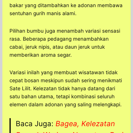
bakar yang ditambahkan ke adonan membawa
sentuhan gurih manis alami.
Pilihan bumbu juga menambah variasi sensasi
rasa. Beberapa pedagang menambahkan
cabai, jeruk nipis, atau daun jeruk untuk
memberikan aroma segar.
Variasi inilah yang membuat wisatawan tidak
cepat bosan meskipun sudah sering menikmati
Sate Lilit. Kelezatan tidak hanya datang dari
satu bahan utama, tetapi kombinasi seluruh
elemen dalam adonan yang saling melengkapi.
Baca Juga:
​Bagea, Kelezatan