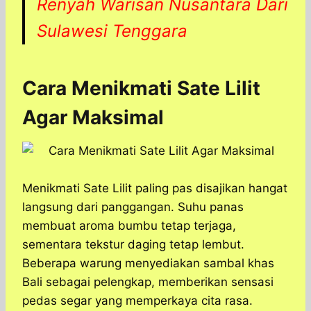
Renyah Warisan Nusantara Dari
Sulawesi Tenggara​
Cara Menikmati Sate Lilit
Agar Maksimal
Menikmati Sate Lilit paling pas disajikan hangat
langsung dari panggangan. Suhu panas
membuat aroma bumbu tetap terjaga,
sementara tekstur daging tetap lembut.
Beberapa warung menyediakan sambal khas
Bali sebagai pelengkap, memberikan sensasi
pedas segar yang memperkaya cita rasa.