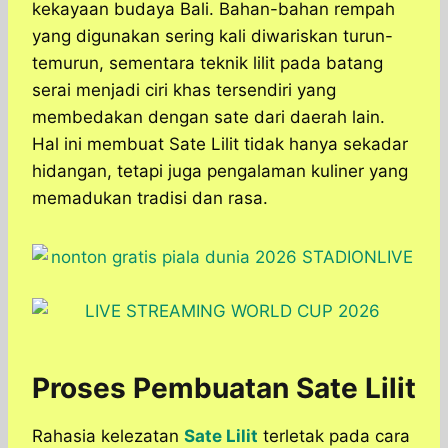
kekayaan budaya Bali. Bahan-bahan rempah
yang digunakan sering kali diwariskan turun-
temurun, sementara teknik lilit pada batang
serai menjadi ciri khas tersendiri yang
membedakan dengan sate dari daerah lain.
Hal ini membuat Sate Lilit tidak hanya sekadar
hidangan, tetapi juga pengalaman kuliner yang
memadukan tradisi dan rasa.
Proses Pembuatan Sate Lilit
Rahasia kelezatan
Sate Lilit
terletak pada cara