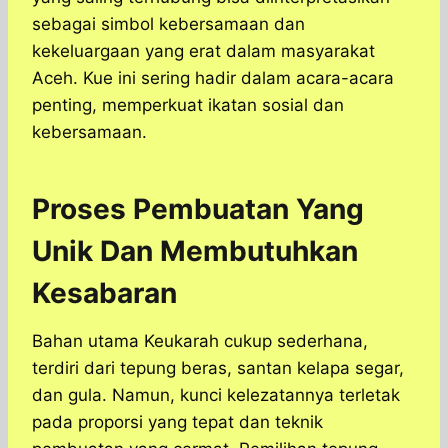
sebagai simbol kebersamaan dan
kekeluargaan yang erat dalam masyarakat
Aceh. Kue ini sering hadir dalam acara-acara
penting, memperkuat ikatan sosial dan
kebersamaan.
Proses Pembuatan Yang
Unik Dan Membutuhkan
Kesabaran
Bahan utama Keukarah cukup sederhana,
terdiri dari tepung beras, santan kelapa segar,
dan gula. Namun, kunci kelezatannya terletak
pada proporsi yang tepat dan teknik