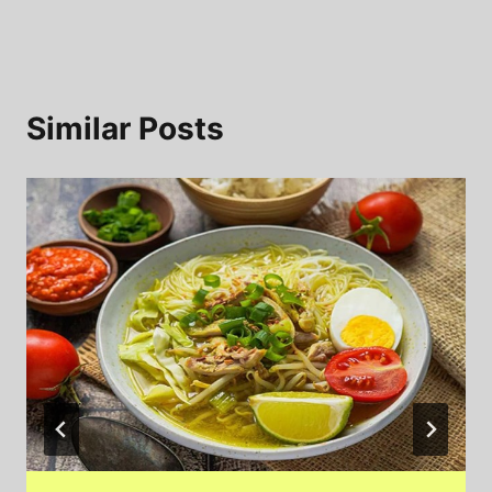
Similar Posts