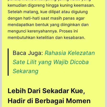
kemudian digoreng hingga kuning keemasan.
Setelah matang, kue dilipat atau digulung
dengan hati-hati saat masih panas agar
mendapatkan bentuk yang diinginkan dan
mengunci kerenyahannya. Proses ini
membutuhkan ketelitian dan kesabaran.
Baca Juga:
Rahasia Kelezatan
Sate Lilit yang Wajib Dicoba
Sekarang
Lebih Dari Sekadar Kue,
Hadir di Berbagai Momen