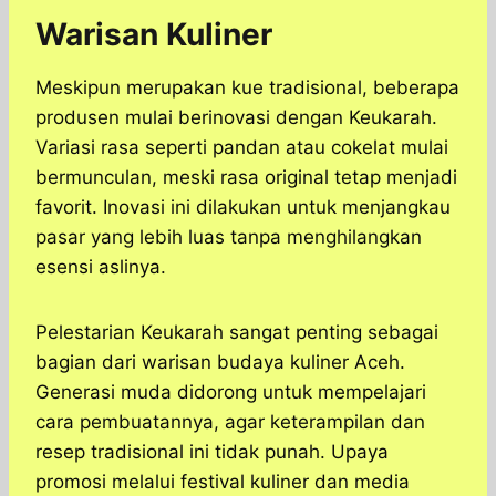
Warisan Kuliner
Meskipun merupakan kue tradisional, beberapa
produsen mulai berinovasi dengan Keukarah.
Variasi rasa seperti pandan atau cokelat mulai
bermunculan, meski rasa original tetap menjadi
favorit. Inovasi ini dilakukan untuk menjangkau
pasar yang lebih luas tanpa menghilangkan
esensi aslinya.
Pelestarian Keukarah sangat penting sebagai
bagian dari warisan budaya kuliner Aceh.
Generasi muda didorong untuk mempelajari
cara pembuatannya, agar keterampilan dan
resep tradisional ini tidak punah. Upaya
promosi melalui festival kuliner dan media