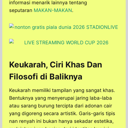
informasi menarik lainnya tentang
seputaran
MAKAN-MAKAN
.
Keukarah, Ciri Khas Dan
Filosofi di Baliknya
Keukarah memiliki tampilan yang sangat khas.
Bentuknya yang menyerupai jaring laba-laba
atau sarang burung tercipta dari adonan cair
yang digoreng secara artistik. Garis-garis tipis
nan renyah ini bukan hanya sekadar estetika,