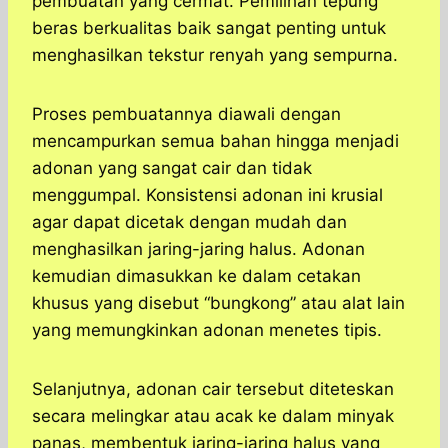
pembuatan yang cermat. Pemilihan tepung
beras berkualitas baik sangat penting untuk
menghasilkan tekstur renyah yang sempurna.
Proses pembuatannya diawali dengan
mencampurkan semua bahan hingga menjadi
adonan yang sangat cair dan tidak
menggumpal. Konsistensi adonan ini krusial
agar dapat dicetak dengan mudah dan
menghasilkan jaring-jaring halus. Adonan
kemudian dimasukkan ke dalam cetakan
khusus yang disebut “bungkong” atau alat lain
yang memungkinkan adonan menetes tipis.
Selanjutnya, adonan cair tersebut diteteskan
secara melingkar atau acak ke dalam minyak
panas, membentuk jaring-jaring halus yang