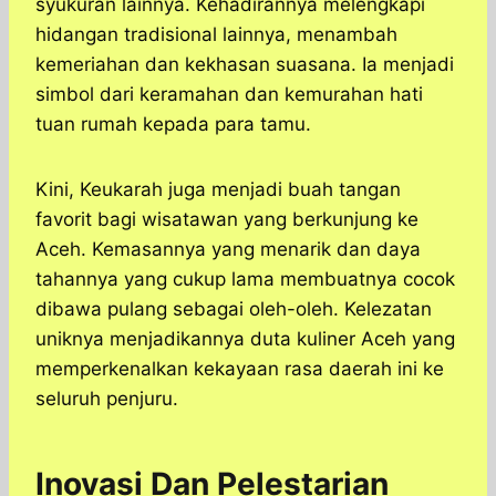
syukuran lainnya. Kehadirannya melengkapi
hidangan tradisional lainnya, menambah
kemeriahan dan kekhasan suasana. Ia menjadi
simbol dari keramahan dan kemurahan hati
tuan rumah kepada para tamu.
Kini, Keukarah juga menjadi buah tangan
favorit bagi wisatawan yang berkunjung ke
Aceh. Kemasannya yang menarik dan daya
tahannya yang cukup lama membuatnya cocok
dibawa pulang sebagai oleh-oleh. Kelezatan
uniknya menjadikannya duta kuliner Aceh yang
memperkenalkan kekayaan rasa daerah ini ke
seluruh penjuru.
Inovasi Dan Pelestarian