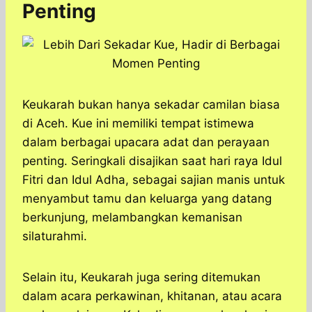
Penting
Keukarah bukan hanya sekadar camilan biasa
di Aceh. Kue ini memiliki tempat istimewa
dalam berbagai upacara adat dan perayaan
penting. Seringkali disajikan saat hari raya Idul
Fitri dan Idul Adha, sebagai sajian manis untuk
menyambut tamu dan keluarga yang datang
berkunjung, melambangkan kemanisan
silaturahmi.
Selain itu, Keukarah juga sering ditemukan
dalam acara perkawinan, khitanan, atau acara