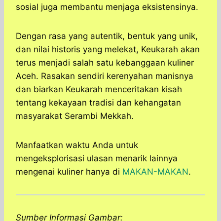
sosial juga membantu menjaga eksistensinya.
Dengan rasa yang autentik, bentuk yang unik,
dan nilai historis yang melekat, Keukarah akan
terus menjadi salah satu kebanggaan kuliner
Aceh. Rasakan sendiri kerenyahan manisnya
dan biarkan Keukarah menceritakan kisah
tentang kekayaan tradisi dan kehangatan
masyarakat Serambi Mekkah.
Manfaatkan waktu Anda untuk
mengeksplorisasi ulasan menarik lainnya
mengenai kuliner hanya di
MAKAN-MAKAN
.
Sumber Informasi Gambar: