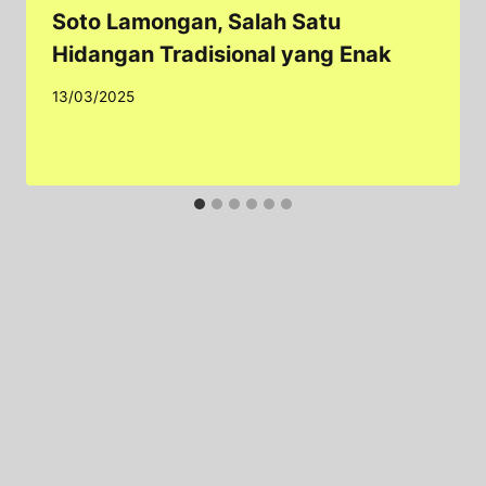
Soto Lamongan, Salah Satu
Hidangan Tradisional yang Enak
13/03/2025