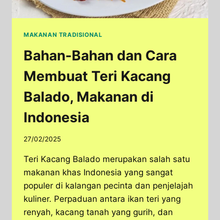
MAKANAN TRADISIONAL
Bahan-Bahan dan Cara
Membuat Teri Kacang
Balado, Makanan di
Indonesia
27/02/2025
Teri Kacang Balado merupakan salah satu
makanan khas Indonesia yang sangat
populer di kalangan pecinta dan penjelajah
kuliner. Perpaduan antara ikan teri yang
renyah, kacang tanah yang gurih, dan