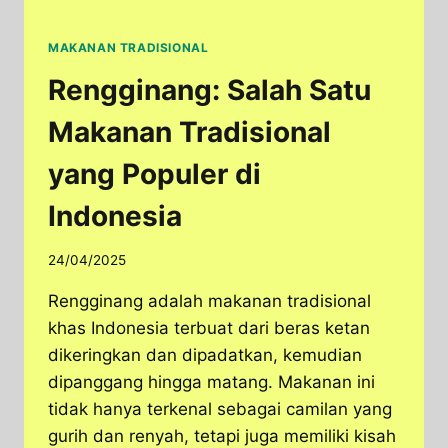
MAKANAN TRADISIONAL
Rengginang: Salah Satu
Makanan Tradisional
yang Populer di
Indonesia
24/04/2025
Rengginang adalah makanan tradisional
khas Indonesia terbuat dari beras ketan
dikeringkan dan dipadatkan, kemudian
dipanggang hingga matang. Makanan ini
tidak hanya terkenal sebagai camilan yang
gurih dan renyah, tetapi juga memiliki kisah