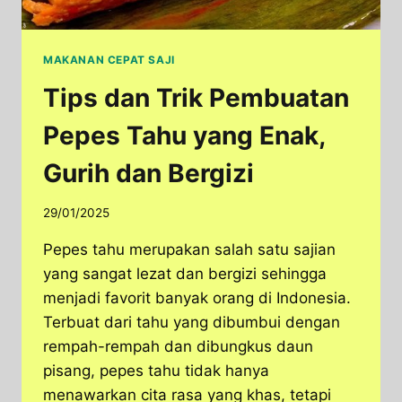
MAKANAN CEPAT SAJI
Tips dan Trik Pembuatan
Pepes Tahu yang Enak,
Gurih dan Bergizi
29/01/2025
Pepes tahu merupakan salah satu sajian
yang sangat lezat dan bergizi sehingga
menjadi favorit banyak orang di Indonesia.
Terbuat dari tahu yang dibumbui dengan
rempah-rempah dan dibungkus daun
pisang, pepes tahu tidak hanya
menawarkan cita rasa yang khas, tetapi