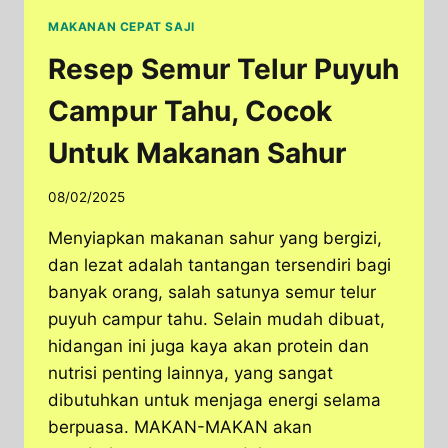
MAKANAN CEPAT SAJI
Resep Semur Telur Puyuh
Campur Tahu, Cocok
Untuk Makanan Sahur
08/02/2025
Menyiapkan makanan sahur yang bergizi,
dan lezat adalah tantangan tersendiri bagi
banyak orang, salah satunya semur telur
puyuh campur tahu. Selain mudah dibuat,
hidangan ini juga kaya akan protein dan
nutrisi penting lainnya, yang sangat
dibutuhkan untuk menjaga energi selama
berpuasa. MAKAN-MAKAN akan