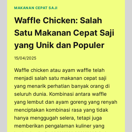
MAKANAN CEPAT SAJI
Waffle Chicken: Salah
Satu Makanan Cepat Saji
yang Unik dan Populer
15/04/2025
Waffle chicken atau ayam waffle telah
menjadi salah satu makanan cepat saji
yang menarik perhatian banyak orang di
seluruh dunia. Kombinasi antara waffle
yang lembut dan ayam goreng yang renyah
menciptakan kombinasi rasa yang tidak
hanya menggugah selera, tetapi juga
memberikan pengalaman kuliner yang