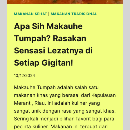
MAKANAN SEHAT
|
MAKANAN TRADISIONAL
Apa Sih Makauhe
Tumpah? Rasakan
Sensasi Lezatnya di
Setiap Gigitan!
10/12/2024
Makauhe Tumpah adalah salah satu
makanan khas yang berasal dari Kepulauan
Meranti, Riau. Ini adalah kuliner yang
sangat unik dengan rasa yang sangat khas.
Sering kali menjadi pilihan favorit bagi para
pecinta kuliner. Makanan ini terbuat dari