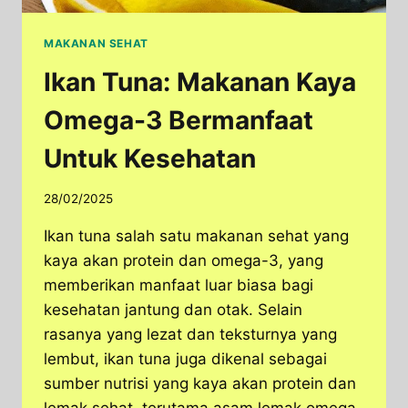
MAKANAN SEHAT
Ikan Tuna: Makanan Kaya
Omega-3 Bermanfaat
Untuk Kesehatan
28/02/2025
Ikan tuna salah satu makanan sehat yang
kaya akan protein dan omega-3, yang
memberikan manfaat luar biasa bagi
kesehatan jantung dan otak. Selain
rasanya yang lezat dan teksturnya yang
lembut, ikan tuna juga dikenal sebagai
sumber nutrisi yang kaya akan protein dan