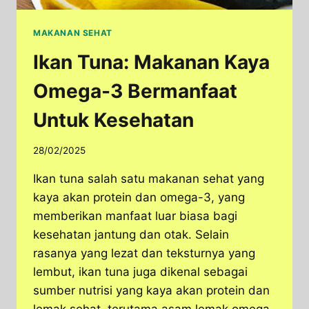
MAKANAN SEHAT
Ikan Tuna: Makanan Kaya
Omega-3 Bermanfaat
Untuk Kesehatan
28/02/2025
Ikan tuna salah satu makanan sehat yang
kaya akan protein dan omega-3, yang
memberikan manfaat luar biasa bagi
kesehatan jantung dan otak. Selain
rasanya yang lezat dan teksturnya yang
lembut, ikan tuna juga dikenal sebagai
sumber nutrisi yang kaya akan protein dan