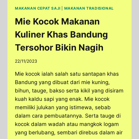
MAKANAN CEPAT SAJI
|
MAKANAN TRADISIONAL
Mie Kocok Makanan
Kuliner Khas Bandung
Tersohor Bikin Nagih
22/11/2023
Mie kocok ialah salah satu santapan khas
Bandung yang dibuat dari mie kuning,
bihun, tauge, bakso serta kikil yang disiram
kuah kaldu sapi yang enak. Mie kocok
memiliki julukan yang istimewa, sebab
dalam cara pembuatannya. Serta tauge di
kocok dalam wadah atau mangkok logam
yang berlubang, sembari direbus dalam air