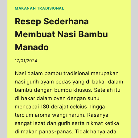
MAKANAN TRADISIONAL
Resep Sederhana
Membuat Nasi Bambu
Manado
17/01/2024
Nasi dalam bambu tradisional merupakan
nasi gurih ayam pedas yang di bakar dalam
bambu dengan bumbu khusus. Setelah itu
di bakar dalam oven dengan suhu
mencapai 180 derajat celcius hingga
tercium aroma wangi harum. Rasanya
sangat lezat dan gurih serta nikmat ketika
di makan panas-panas. Tidak hanya ada