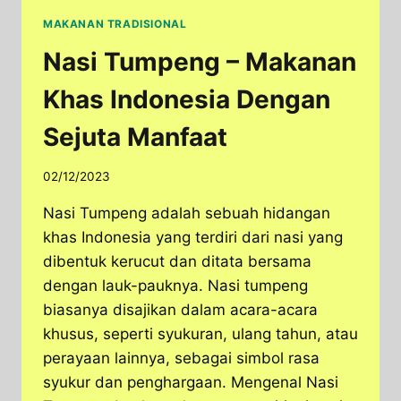
MAKANAN TRADISIONAL
Nasi Tumpeng – Makanan
Khas Indonesia Dengan
Sejuta Manfaat
02/12/2023
Nasi Tumpeng adalah sebuah hidangan
khas Indonesia yang terdiri dari nasi yang
dibentuk kerucut dan ditata bersama
dengan lauk-pauknya. Nasi tumpeng
biasanya disajikan dalam acara-acara
khusus, seperti syukuran, ulang tahun, atau
perayaan lainnya, sebagai simbol rasa
syukur dan penghargaan. Mengenal Nasi