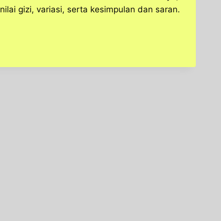
ai gizi, variasi, serta kesimpulan dan saran.