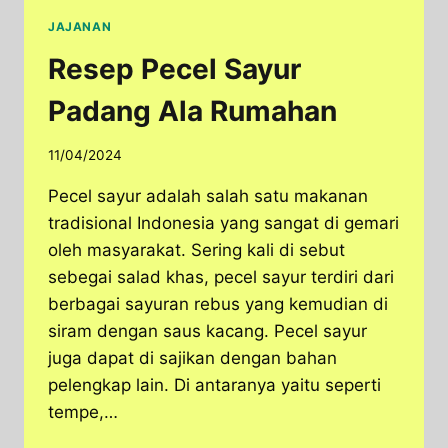
JAJANAN
Resep Pecel Sayur
Padang Ala Rumahan
11/04/2024
Pecel sayur adalah salah satu makanan
tradisional Indonesia yang sangat di gemari
oleh masyarakat. Sering kali di sebut
sebegai salad khas, pecel sayur terdiri dari
berbagai sayuran rebus yang kemudian di
siram dengan saus kacang. Pecel sayur
juga dapat di sajikan dengan bahan
pelengkap lain. Di antaranya yaitu seperti
tempe,…